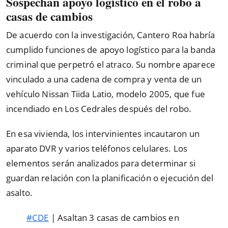
Sospechan apoyo logístico en el robo a
casas de cambios
De acuerdo con la investigación, Cantero Roa habría
cumplido funciones de apoyo logístico para la banda
criminal que perpetró el atraco. Su nombre aparece
vinculado a una cadena de compra y venta de un
vehículo Nissan Tiida Latio, modelo 2005, que fue
incendiado en Los Cedrales después del robo.
En esa vivienda, los intervinientes incautaron un
aparato DVR y varios teléfonos celulares. Los
elementos serán analizados para determinar si
guardan relación con la planificación o ejecución del
asalto.
#CDE
| Asaltan 3 casas de cambios en