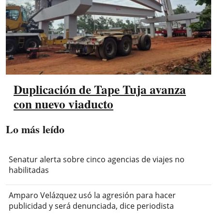
Duplicación de Tape Tuja avanza
con nuevo viaducto
Lo más leído
Senatur alerta sobre cinco agencias de viajes no
habilitadas
Amparo Velázquez usó la agresión para hacer
publicidad y será denunciada, dice periodista