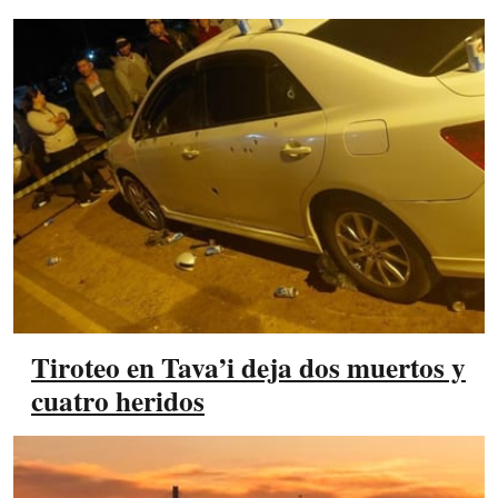
Tiroteo en Tava’i deja dos muertos y
cuatro heridos