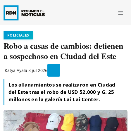
POLICIALES
Robo a casas de cambios: detienen
a sospechoso en Ciudad del Este
Katya Ayala
8 jul 2026
Los allanamientos se realizaron en Ciudad
del Este tras el robo de USD 52.000 y G. 25
millones en la galería Lai Lai Center.