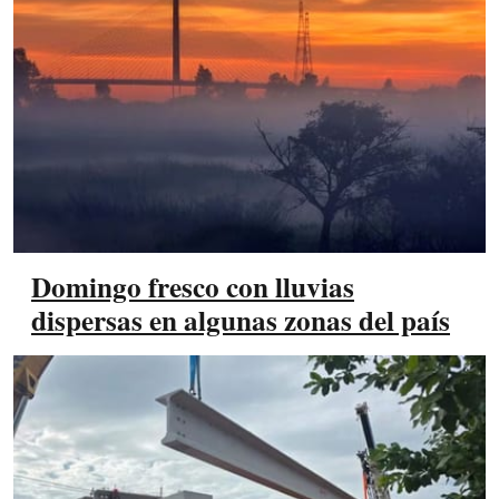
Domingo fresco con lluvias
dispersas en algunas zonas del país