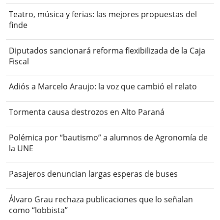
Teatro, música y ferias: las mejores propuestas del
finde
Diputados sancionará reforma flexibilizada de la Caja
Fiscal
Adiós a Marcelo Araujo: la voz que cambió el relato
Tormenta causa destrozos en Alto Paraná
Polémica por “bautismo” a alumnos de Agronomía de
la UNE
Pasajeros denuncian largas esperas de buses
Álvaro Grau rechaza publicaciones que lo señalan
como “lobbista”