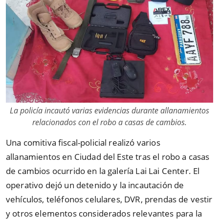
La policía incautó varias evidencias durante allanamientos
relacionados con el robo a casas de cambios.
Una comitiva fiscal-policial realizó varios
allanamientos en Ciudad del Este tras el robo a casas
de cambios ocurrido en la galería Lai Lai Center. El
operativo dejó un detenido y la incautación de
vehículos, teléfonos celulares, DVR, prendas de vestir
y otros elementos considerados relevantes para la