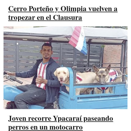
Cerro Porteño y Olimpia vuelven a
tropezar en el Clausura
Joven recorre Ypacaraí paseando
perros en un motocarro