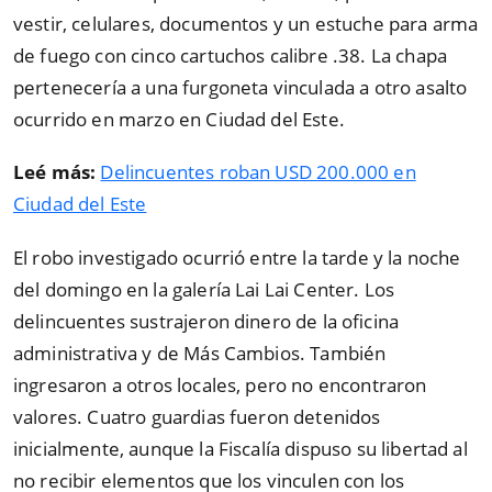
vestir, celulares, documentos y un estuche para arma
de fuego con cinco cartuchos calibre .38. La chapa
pertenecería a una furgoneta vinculada a otro asalto
ocurrido en marzo en Ciudad del Este.
Leé más:
Delincuentes roban USD 200.000 en
Ciudad del Este
El robo investigado ocurrió entre la tarde y la noche
del domingo en la galería Lai Lai Center. Los
delincuentes sustrajeron dinero de la oficina
administrativa y de Más Cambios. También
ingresaron a otros locales, pero no encontraron
valores. Cuatro guardias fueron detenidos
inicialmente, aunque la Fiscalía dispuso su libertad al
no recibir elementos que los vinculen con los