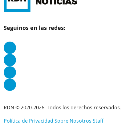
Seguinos en las redes:
RDN © 2020-2026. Todos los derechos reservados.
Política de Privacidad
Sobre Nosotros
Staff