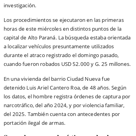
investigación.
Los procedimientos se ejecutaron en las primeras
horas de este miércoles en distintos puntos de la
capital de Alto Paraná. La búsqueda estaba orientada
a localizar vehículos presuntamente utilizados
durante el atraco registrado el domingo pasado,
cuando fueron robados USD 52.000 y G. 25 millones.
En una vivienda del barrio Ciudad Nueva fue
detenido Luis Ariel Cantero Roa, de 48 años. Según
los datos, el hombre registra órdenes de captura por
narcotráfico, del año 2024, y por violencia familiar,
del 2025. También cuenta con antecedentes por
portación ilegal de armas.