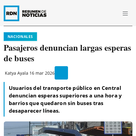
NACIONALES
Pasajeros denuncian largas esperas
de buses
Katya Ayala
16 mar 2026
Usuarios del transporte público en Central
denuncian esperas superiores a una hora y
barrios que quedaron sin buses tras
desaparecer líneas.