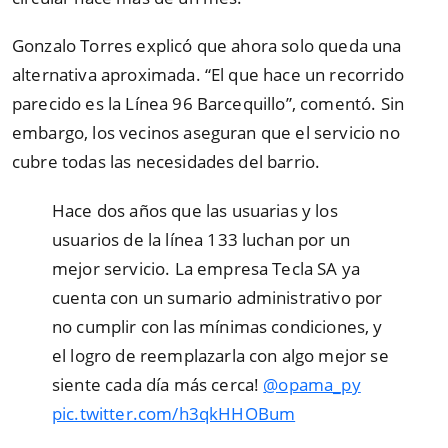
Gonzalo Torres explicó que ahora solo queda una
alternativa aproximada. “El que hace un recorrido
parecido es la Línea 96 Barcequillo”, comentó. Sin
embargo, los vecinos aseguran que el servicio no
cubre todas las necesidades del barrio.
Hace dos años que las usuarias y los
usuarios de la línea 133 luchan por un
mejor servicio. La empresa Tecla SA ya
cuenta con un sumario administrativo por
no cumplir con las mínimas condiciones, y
el logro de reemplazarla con algo mejor se
siente cada día más cerca!
@opama_py
pic.twitter.com/h3qkHHOBum