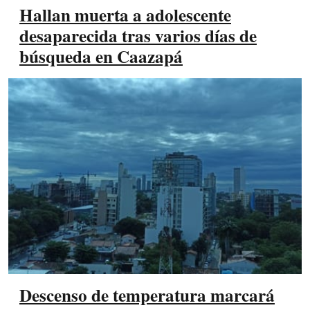
Hallan muerta a adolescente
desaparecida tras varios días de
búsqueda en Caazapá
Descenso de temperatura marcará