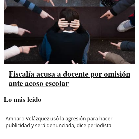
Fiscalía acusa a docente por omisión
ante acoso escolar
Lo más leído
Amparo Velázquez usó la agresión para hacer
publicidad y será denunciada, dice periodista