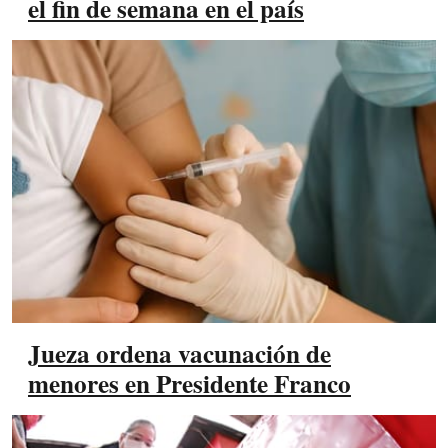
el fin de semana en el país
Jueza ordena vacunación de
menores en Presidente Franco