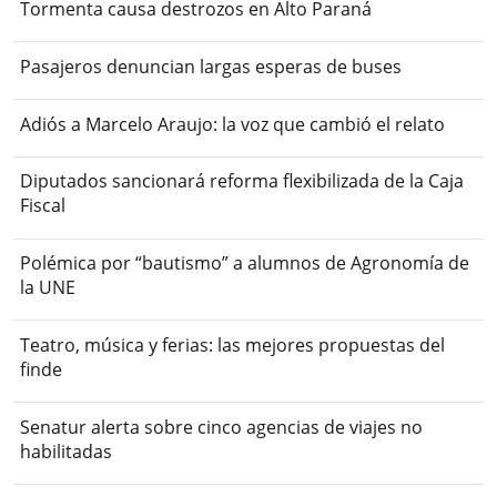
Tormenta causa destrozos en Alto Paraná
Pasajeros denuncian largas esperas de buses
Adiós a Marcelo Araujo: la voz que cambió el relato
Diputados sancionará reforma flexibilizada de la Caja
Fiscal
Polémica por “bautismo” a alumnos de Agronomía de
la UNE
Teatro, música y ferias: las mejores propuestas del
finde
Senatur alerta sobre cinco agencias de viajes no
habilitadas