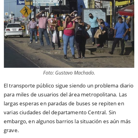
Foto: Gustavo Machado.
El transporte público sigue siendo un problema diario
para miles de usuarios del área metropolitana. Las
largas esperas en paradas de buses se repiten en
varias ciudades del departamento Central. Sin
embargo, en algunos barrios la situación es aún más
grave.