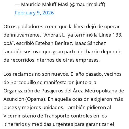
— Mauricio Maluff Masi (@maurimaluff)
February 9, 2026
Otros pobladores creen que la línea dejó de operar
definitivamente. “Ahora sí… ya terminó la Línea 133,
opá”, escribió Esteban Benítez. Isaac Sánchez
también sostuvo que gran parte del barrio depende
de recorridos internos de otras empresas.
Los reclamos no son nuevos. El año pasado, vecinos
de Barcequillo se manifestaron junto a la
Organización de Pasajeros del Área Metropolitana de
Asunción (Opama). En aquella ocasión exigieron más
buses y mejores unidades. También pidieron al
Viceministerio de Transporte controles en los
itinerarios y medidas urgentes para garantizar el