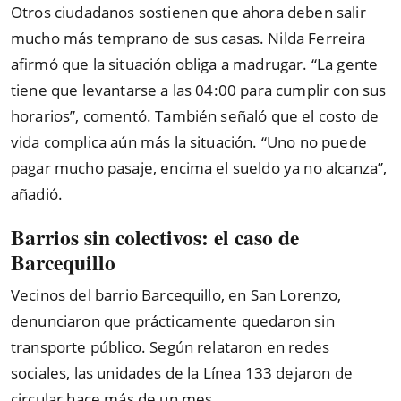
Otros ciudadanos sostienen que ahora deben salir
mucho más temprano de sus casas. Nilda Ferreira
afirmó que la situación obliga a madrugar. “La gente
tiene que levantarse a las 04:00 para cumplir con sus
horarios”, comentó. También señaló que el costo de
vida complica aún más la situación. “Uno no puede
pagar mucho pasaje, encima el sueldo ya no alcanza”,
añadió.
Barrios sin colectivos: el caso de
Barcequillo
Vecinos del barrio Barcequillo, en San Lorenzo,
denunciaron que prácticamente quedaron sin
transporte público. Según relataron en redes
sociales, las unidades de la Línea 133 dejaron de
circular hace más de un mes.