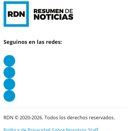
Seguinos en las redes:
RDN © 2020-2026. Todos los derechos reservados.
Política de Privacidad
Sobre Nosotros
Staff