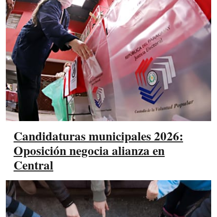
Candidaturas municipales 2026:
Oposición negocia alianza en
Central