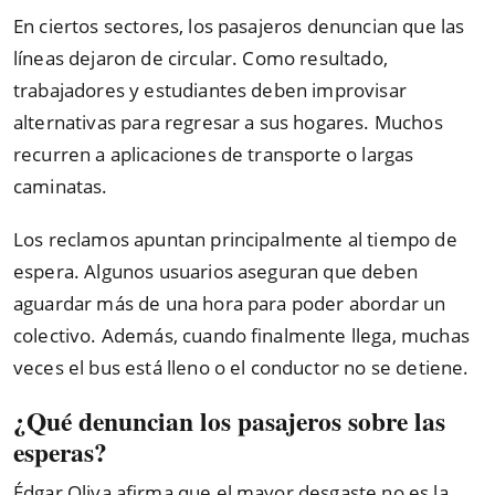
En ciertos sectores, los pasajeros denuncian que las
líneas dejaron de circular. Como resultado,
trabajadores y estudiantes deben improvisar
alternativas para regresar a sus hogares. Muchos
recurren a aplicaciones de transporte o largas
caminatas.
Los reclamos apuntan principalmente al tiempo de
espera. Algunos usuarios aseguran que deben
aguardar más de una hora para poder abordar un
colectivo. Además, cuando finalmente llega, muchas
veces el bus está lleno o el conductor no se detiene.
¿Qué denuncian los pasajeros sobre las
esperas?
Édgar Oliva afirma que el mayor desgaste no es la