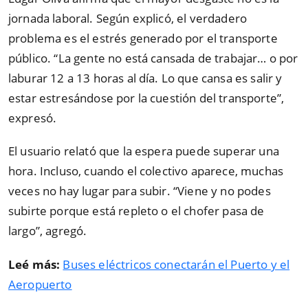
jornada laboral. Según explicó, el verdadero
problema es el estrés generado por el transporte
público. “La gente no está cansada de trabajar… o por
laburar 12 a 13 horas al día. Lo que cansa es salir y
estar estresándose por la cuestión del transporte”,
expresó.
El usuario relató que la espera puede superar una
hora. Incluso, cuando el colectivo aparece, muchas
veces no hay lugar para subir. “Viene y no podes
subirte porque está repleto o el chofer pasa de
largo”, agregó.
Leé más:
Buses eléctricos conectarán el Puerto y el
Aeropuerto