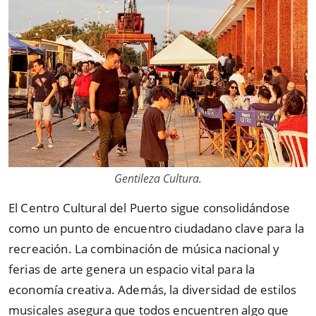
Gentileza Cultura.
El Centro Cultural del Puerto sigue consolidándose
como un punto de encuentro ciudadano clave para la
recreación. La combinación de música nacional y
ferias de arte genera un espacio vital para la
economía creativa. Además, la diversidad de estilos
musicales asegura que todos encuentren algo que