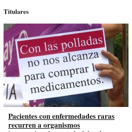
Titulares
Pacientes con enfermedades raras
recurren a organismos