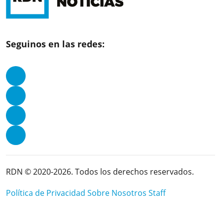
Seguinos en las redes:
RDN © 2020-2026. Todos los derechos reservados.
Política de Privacidad
Sobre Nosotros
Staff