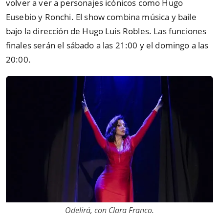
volver a ver a personajes icónicos como Hugo
Eusebio y Ronchi. El show combina música y baile
bajo la dirección de Hugo Luis Robles. Las funciones
finales serán el sábado a las 21:00 y el domingo a las
20:00.
Odelirá, con Clara Franco.