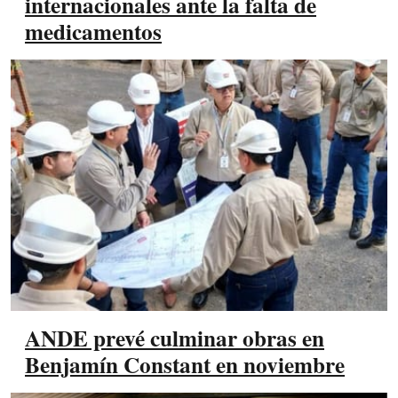
internacionales ante la falta de
medicamentos
ANDE prevé culminar obras en
Benjamín Constant en noviembre