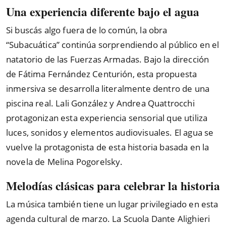
Una experiencia diferente bajo el agua
Si buscás algo fuera de lo común, la obra
“
Subacuática
”
continúa sorprendiendo al público en el
natatorio de las Fuerzas Armadas. Bajo la dirección
de Fátima Fernández Centurión, esta propuesta
inmersiva se desarrolla literalmente dentro de una
piscina real. Lali González y Andrea Quattrocchi
protagonizan esta experiencia sensorial que utiliza
luces, sonidos y elementos audiovisuales. El agua se
vuelve la protagonista de esta historia basada en la
novela de Melina Pogorelsky.
Melodías clásicas para celebrar la historia
La música también tiene un lugar privilegiado en esta
agenda cultural de marzo. La Scuola Dante Alighieri