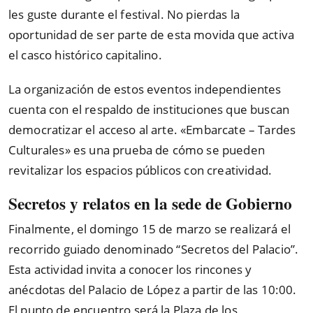
les guste durante el festival. No pierdas la
oportunidad de ser parte de esta movida que activa
el casco histórico capitalino.
La organización de estos eventos independientes
cuenta con el respaldo de instituciones que buscan
democratizar el acceso al arte. «Embarcate – Tardes
Culturales» es una prueba de cómo se pueden
revitalizar los espacios públicos con creatividad.
Secretos y relatos en la sede de Gobierno
Finalmente, el domingo 15 de marzo se realizará el
recorrido guiado denominado
“
Secretos del Palacio
”
.
Esta actividad invita a conocer los rincones y
anécdotas del Palacio de López a partir de las 10:00.
El punto de encuentro será la Plaza de los