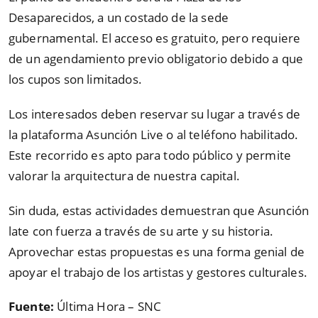
Desaparecidos, a un costado de la sede
gubernamental. El acceso es gratuito, pero requiere
de un agendamiento previo obligatorio debido a que
los cupos son limitados.
Los interesados deben reservar su lugar a través de
la plataforma Asunción Live o al teléfono habilitado.
Este recorrido es apto para todo público y permite
valorar la arquitectura de nuestra capital.
Sin duda, estas actividades demuestran que Asunción
late con fuerza a través de su arte y su historia.
Aprovechar estas propuestas es una forma genial de
apoyar el trabajo de los artistas y gestores culturales.
Fuente:
Última Hora – SNC