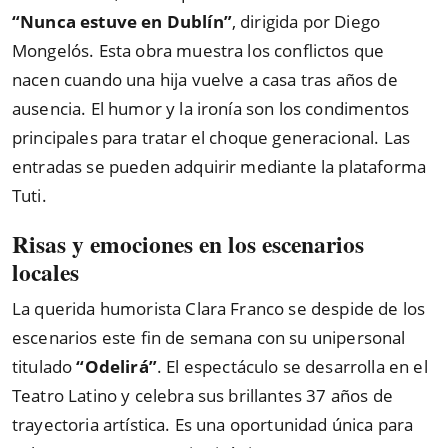
“Nunca estuve en Dublín”
, dirigida por Diego
Mongelós. Esta obra muestra los conflictos que
nacen cuando una hija vuelve a casa tras años de
ausencia. El humor y la ironía son los condimentos
principales para tratar el choque generacional. Las
entradas se pueden adquirir mediante la plataforma
Tuti.
Risas y emociones en los escenarios
locales
La querida humorista Clara Franco se despide de los
escenarios este fin de semana con su unipersonal
titulado
“Odelirá”
. El espectáculo se desarrolla en el
Teatro Latino y celebra sus brillantes 37 años de
trayectoria artística. Es una oportunidad única para