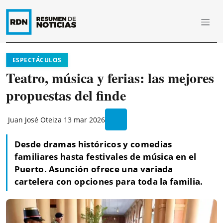
ESPECTÁCULOS
Teatro, música y ferias: las mejores
propuestas del finde
Juan José Oteiza
13 mar 2026
Desde dramas históricos y comedias
familiares hasta festivales de música en el
Puerto. Asunción ofrece una variada
cartelera con opciones para toda la familia.