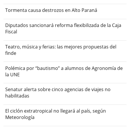
Tormenta causa destrozos en Alto Paraná
Diputados sancionará reforma flexibilizada de la Caja
Fiscal
Teatro, música y ferias: las mejores propuestas del
finde
Polémica por “bautismo” a alumnos de Agronomía de
la UNE
Senatur alerta sobre cinco agencias de viajes no
habilitadas
El ciclón extratropical no llegará al país, según
Meteorología