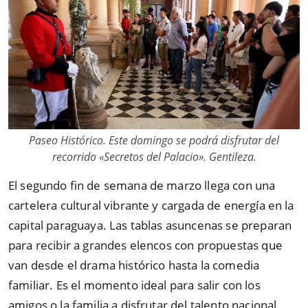
Paseo Histórico. Este domingo se podrá disfrutar del
recorrido «Secretos del Palacio». Gentileza.
El segundo fin de semana de marzo llega con una
cartelera cultural vibrante y cargada de energía en la
capital paraguaya. Las tablas asuncenas se preparan
para recibir a grandes elencos con propuestas que
van desde el drama histórico hasta la comedia
familiar. Es el momento ideal para salir con los
amigos o la familia a disfrutar del talento nacional.