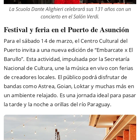
La Scuola Dante Alighieri celebrará sus 131 años con un
concierto en el Salón Verdi.
Festival y feria en el Puerto de Asunción
Para el sábado 14 de marzo, el Centro Cultural del
Puerto invita a una nueva edición de
“
Embarcate x El
Barullo
”
. Esta actividad, impulsada por la Secretaría
Nacional de Cultura, une la música en vivo con ferias
de creadores locales. El público podrá disfrutar de
bandas como Astrea, Goian, Loktar y muchas más en
un ambiente relajado. Es una jornada ideal para pasar
la tarde y la noche a orillas del río Paraguay.