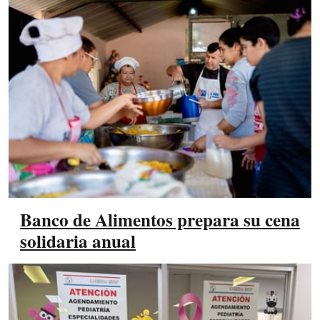
Banco de Alimentos prepara su cena
solidaria anual