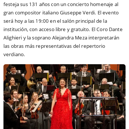
festeja sus 131 años con un concierto homenaje al
gran compositor italiano Giuseppe Verdi. El evento
será hoy a las 19:00 en el salón principal de la
institución, con acceso libre y gratuito. El Coro Dante
Alighieri y la soprano Alejandra Meza interpretarán
las obras más representativas del repertorio
verdiano.