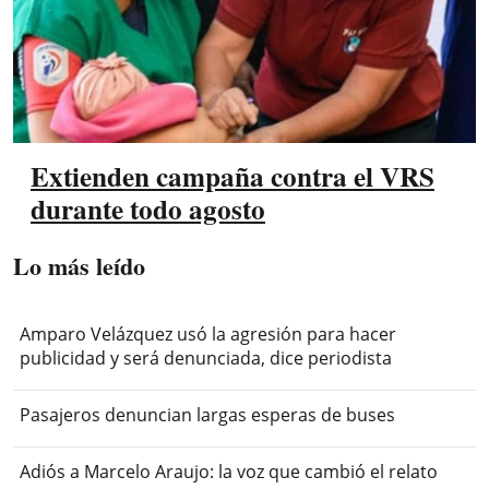
Extienden campaña contra el VRS
durante todo agosto
Lo más leído
Amparo Velázquez usó la agresión para hacer
publicidad y será denunciada, dice periodista
Pasajeros denuncian largas esperas de buses
Adiós a Marcelo Araujo: la voz que cambió el relato