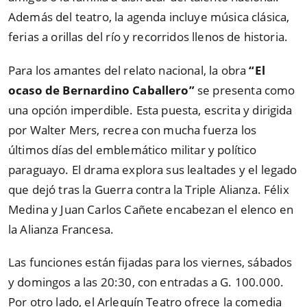
Además del teatro, la agenda incluye música clásica,
ferias a orillas del río y recorridos llenos de historia.
Para los amantes del relato nacional, la obra
“El
ocaso de Bernardino Caballero”
se presenta como
una opción imperdible. Esta puesta, escrita y dirigida
por Walter Mers, recrea con mucha fuerza los
últimos días del emblemático militar y político
paraguayo. El drama explora sus lealtades y el legado
que dejó tras la Guerra contra la Triple Alianza. Félix
Medina y Juan Carlos Cañete encabezan el elenco en
la Alianza Francesa.
Las funciones están fijadas para los viernes, sábados
y domingos a las 20:30, con entradas a G. 100.000.
Por otro lado, el Arlequín Teatro ofrece la comedia