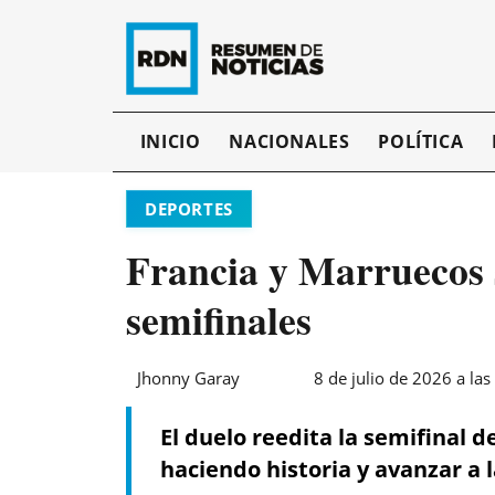
INICIO
NACIONALES
POLÍTICA
DEPORTES
Francia y Marruecos 
semifinales
Jhonny Garay
8 de julio de 2026 a las
El duelo reedita la semifinal 
haciendo historia y avanzar a 