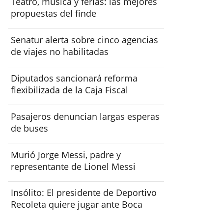
Teatro, música y ferias: las mejores
propuestas del finde
Senatur alerta sobre cinco agencias
de viajes no habilitadas
Diputados sancionará reforma
flexibilizada de la Caja Fiscal
Pasajeros denuncian largas esperas
de buses
Murió Jorge Messi, padre y
representante de Lionel Messi
Insólito: El presidente de Deportivo
Recoleta quiere jugar ante Boca