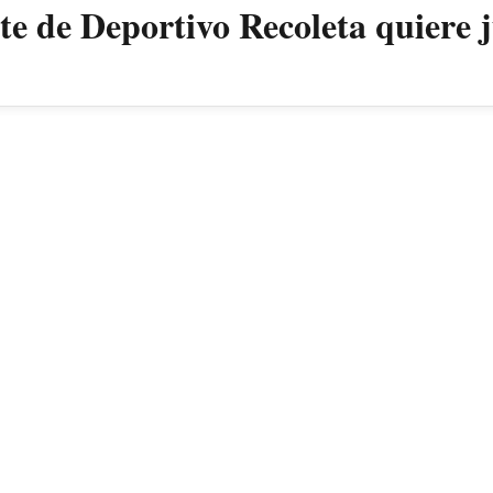
nte de Deportivo Recoleta quiere 