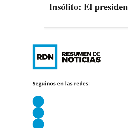
Insólito: El preside
Seguinos en las redes: