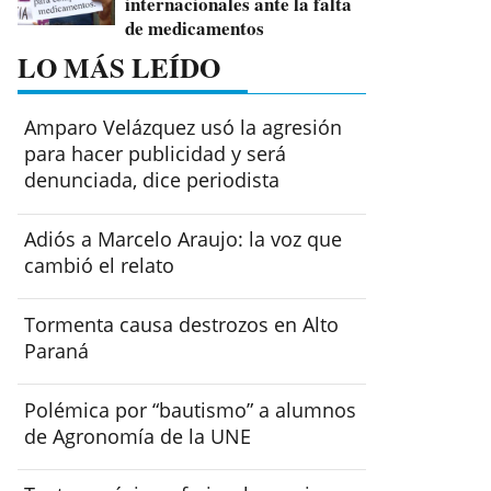
internacionales ante la falta
de medicamentos
LO MÁS LEÍDO
Amparo Velázquez usó la agresión
para hacer publicidad y será
denunciada, dice periodista
Adiós a Marcelo Araujo: la voz que
cambió el relato
Tormenta causa destrozos en Alto
Paraná
Polémica por “bautismo” a alumnos
de Agronomía de la UNE