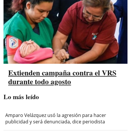
Extienden campaña contra el VRS
durante todo agosto
Lo más leído
Amparo Velázquez usó la agresión para hacer
publicidad y será denunciada, dice periodista