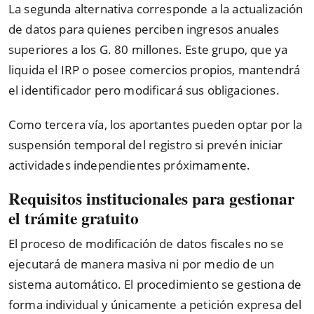
La segunda alternativa corresponde a la actualización
de datos para quienes perciben ingresos anuales
superiores a los G. 80 millones. Este grupo, que ya
liquida el IRP o posee comercios propios, mantendrá
el identificador pero modificará sus obligaciones.
Como tercera vía, los aportantes pueden optar por la
suspensión temporal del registro si prevén iniciar
actividades independientes próximamente.
Requisitos institucionales para gestionar
el trámite gratuito
El proceso de modificación de datos fiscales no se
ejecutará de manera masiva ni por medio de un
sistema automático. El procedimiento se gestiona de
forma individual y únicamente a petición expresa del