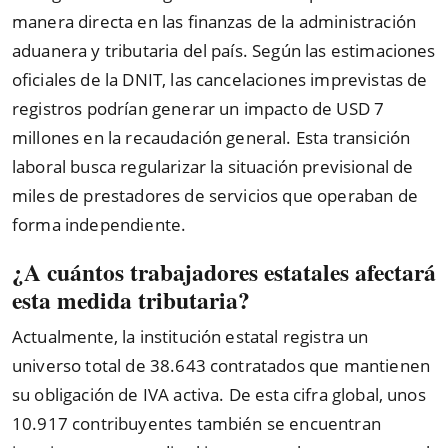
manera directa en las finanzas de la administración
aduanera y tributaria del país. Según las estimaciones
oficiales de la DNIT, las cancelaciones imprevistas de
registros podrían generar un impacto de USD 7
millones en la recaudación general. Esta transición
laboral busca regularizar la situación previsional de
miles de prestadores de servicios que operaban de
forma independiente.
¿A cuántos trabajadores estatales afectará
esta medida tributaria?
Actualmente, la institución estatal registra un
universo total de 38.643 contratados que mantienen
su obligación de IVA activa. De esta cifra global, unos
10.917 contribuyentes también se encuentran