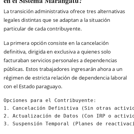
en el Sistema Marangatu?
La transición administrativa ofrece tres alternativas
legales distintas que se adaptan a la situación
particular de cada contribuyente.
La primera opción consiste en la cancelación
definitiva, dirigida en exclusiva a quienes solo
facturaban servicios personales a dependencias
públicas. Estos trabajadores ingresarán ahora a un
régimen de estricta relación de dependencia laboral
con el Estado paraguayo.
Opciones para el Contribuyente:

1. Cancelación Definitiva (Sin otras activid
2. Actualización de Datos (Con IRP o activid