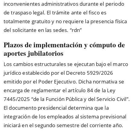
inconvenientes administrativos durante el periodo
de traspaso legal. El trámite ante el fisco es
totalmente gratuito y no requiere la presencia física
del solicitante en las sedes.
“rdn”
Plazos de implementación y cómputo de
aportes jubilatorios
Los cambios estructurales se ejecutan bajo el marco
jurídico establecido por el Decreto 5929/2026
emitido por el Poder Ejecutivo. Dicha normativa se
encarga de reglamentar el artículo 84 de la Ley
7445/2025
“
de la Función Pública y del Servicio Civil
”
.
El documento presidencial determina que la
integración de los empleados al sistema previsional
iniciará en el segundo semestre del corriente año.