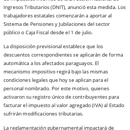
Ingresos Tributarios (DNIT), anunció esta medida. Los
trabajadores estatales comenzarán a aportar al
Sistema de Pensiones y Jubilaciones del sector
público o Caja Fiscal desde el 1 de julio.
La disposición previsional establece que los
descuentos correspondientes se aplicarán de forma
automática a los afectados paraguayos. El
mecanismo impositivo regirá bajo las mismas
condiciones legales que hoy se aplican para el
personal nombrado. Por este motivo, quienes
activaron su registro único de contribuyentes para
facturar el impuesto al valor agregado (IVA) al Estado
sufrirán modificaciones tributarias.
La reglamentación gubernamental impactará de