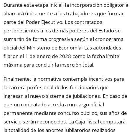
Durante esta etapa inicial, la incorporación obligatoria
abarcará únicamente a los trabajadores que forman
parte del Poder Ejecutivo. Los contratados
pertenecientes a los demás poderes del Estado se
sumarán de forma progresiva según el cronograma
oficial del Ministerio de Economía. Las autoridades
fijaron el 1 de enero de 2028 como la fecha límite
máxima para concluir la inserción total.
Finalmente, la normativa contempla incentivos para
la carrera profesional de los funcionarios que
ingresan al nuevo sistema de jubilaciones. En caso de
que un contratado acceda a un cargo oficial
permanente mediante concurso público, sus años de
servicio serán reconocidos. La Caja Fiscal computará
la totalidad de los aportes jubilatorios realizados