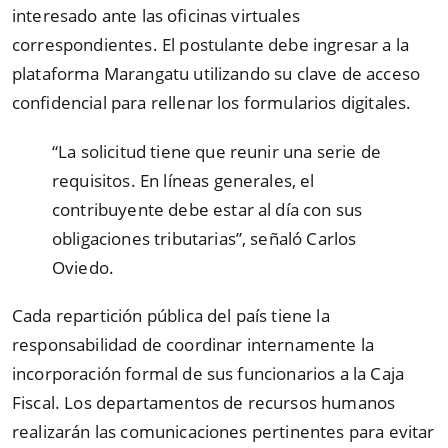
interesado ante las oficinas virtuales
correspondientes. El postulante debe ingresar a la
plataforma Marangatu utilizando su clave de acceso
confidencial para rellenar los formularios digitales.
“
La solicitud tiene que reunir una serie de
requisitos. En líneas generales, el
contribuyente debe estar al día con sus
obligaciones tributarias
”
, señaló Carlos
Oviedo.
Cada repartición pública del país tiene la
responsabilidad de coordinar internamente la
incorporación formal de sus funcionarios a la Caja
Fiscal. Los departamentos de recursos humanos
realizarán las comunicaciones pertinentes para evitar