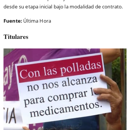
desde su etapa inicial bajo la modalidad de contrato.
Fuente:
Última Hora
Titulares