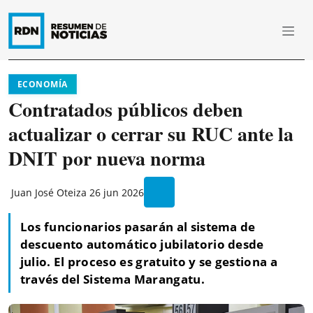
ECONOMÍA
Contratados públicos deben
actualizar o cerrar su RUC ante la
DNIT por nueva norma
Juan José Oteiza
26 jun 2026
Los funcionarios pasarán al sistema de
descuento automático jubilatorio desde
julio. El proceso es gratuito y se gestiona a
través del Sistema Marangatu.