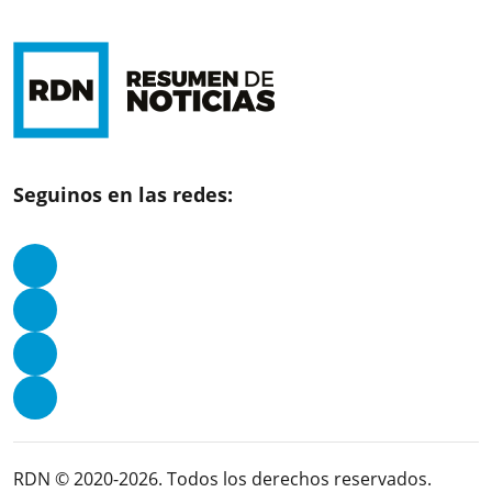
Seguinos en las redes:
RDN © 2020-2026. Todos los derechos reservados.