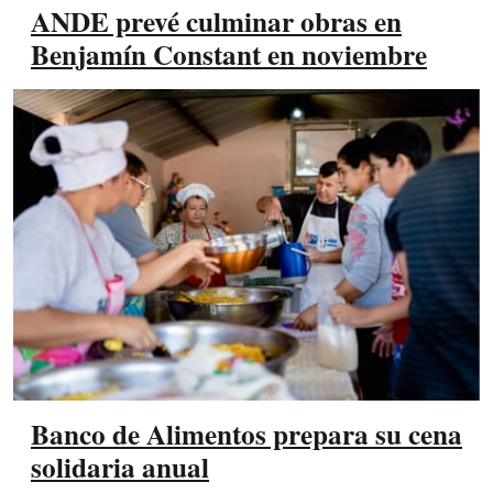
ANDE prevé culminar obras en
Benjamín Constant en noviembre
Banco de Alimentos prepara su cena
solidaria anual