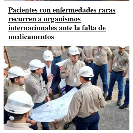
Pacientes con enfermedades raras
recurren a organismos
internacionales ante la falta de
medicamentos