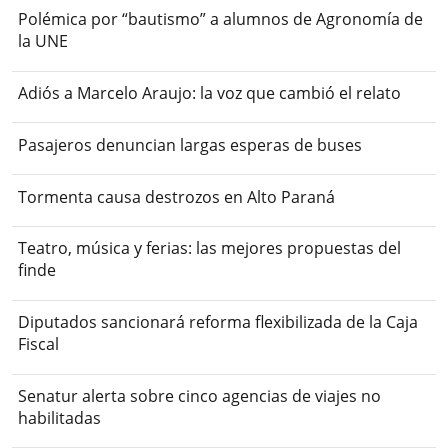
Polémica por “bautismo” a alumnos de Agronomía de
la UNE
Adiós a Marcelo Araujo: la voz que cambió el relato
Pasajeros denuncian largas esperas de buses
Tormenta causa destrozos en Alto Paraná
Teatro, música y ferias: las mejores propuestas del
finde
Diputados sancionará reforma flexibilizada de la Caja
Fiscal
Senatur alerta sobre cinco agencias de viajes no
habilitadas