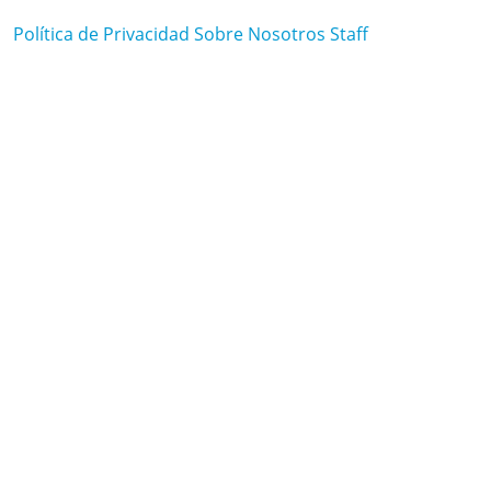
Política de Privacidad
Sobre Nosotros
Staff