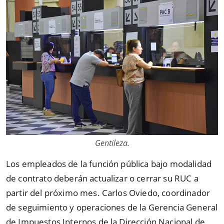
Gentileza.
Los empleados de la función pública bajo modalidad
de contrato deberán actualizar o cerrar su RUC a
partir del próximo mes. Carlos Oviedo, coordinador
de seguimiento y operaciones de la Gerencia General
de Impuestos Internos de la Dirección Nacional de