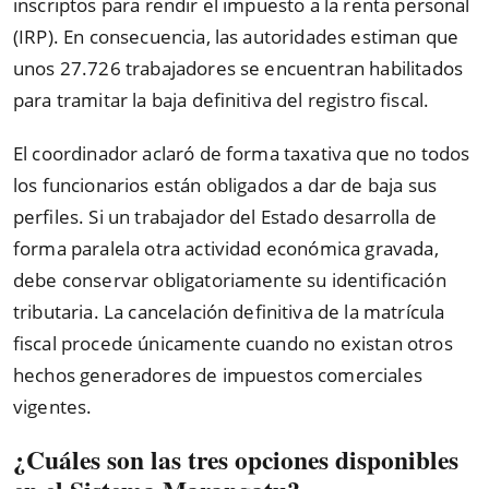
inscriptos para rendir el impuesto a la renta personal
(IRP). En consecuencia, las autoridades estiman que
unos 27.726 trabajadores se encuentran habilitados
para tramitar la baja definitiva del registro fiscal.
El coordinador aclaró de forma taxativa que no todos
los funcionarios están obligados a dar de baja sus
perfiles. Si un trabajador del Estado desarrolla de
forma paralela otra actividad económica gravada,
debe conservar obligatoriamente su identificación
tributaria. La cancelación definitiva de la matrícula
fiscal procede únicamente cuando no existan otros
hechos generadores de impuestos comerciales
vigentes.
¿Cuáles son las tres opciones disponibles