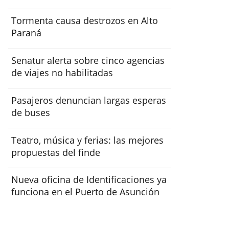
Tormenta causa destrozos en Alto
Paraná
Senatur alerta sobre cinco agencias
de viajes no habilitadas
Pasajeros denuncian largas esperas
de buses
Teatro, música y ferias: las mejores
propuestas del finde
Nueva oficina de Identificaciones ya
funciona en el Puerto de Asunción