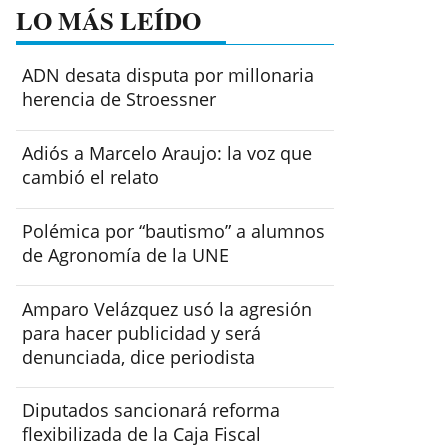
LO MÁS LEÍDO
ADN desata disputa por millonaria
herencia de Stroessner
Adiós a Marcelo Araujo: la voz que
cambió el relato
Polémica por “bautismo” a alumnos
de Agronomía de la UNE
Amparo Velázquez usó la agresión
para hacer publicidad y será
denunciada, dice periodista
Diputados sancionará reforma
flexibilizada de la Caja Fiscal