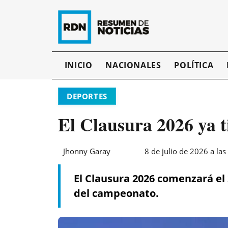
INICIO
NACIONALES
POLÍTICA
DEPORTES
El Clausura 2026 ya t
Jhonny Garay
8 de julio de 2026 a las
El Clausura 2026 comenzará el 2
del campeonato.