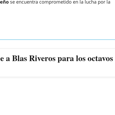
ueño
se encuentra comprometido en la lucha por la
 a Blas Riveros para los octavos