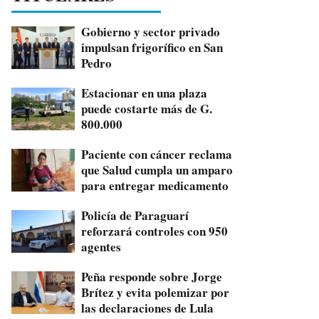
Gobierno y sector privado
impulsan frigorífico en San
Pedro
Estacionar en una plaza
puede costarte más de G.
800.000
Paciente con cáncer reclama
que Salud cumpla un amparo
para entregar medicamento
Policía de Paraguarí
reforzará controles con 950
agentes
Peña responde sobre Jorge
Brítez y evita polemizar por
las declaraciones de Lula