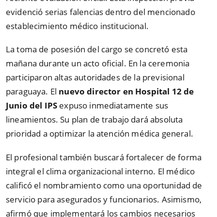
evidenció serias falencias dentro del mencionado
establecimiento médico institucional.
La toma de posesión del cargo se concretó esta
mañana durante un acto oficial. En la ceremonia
participaron altas autoridades de la previsional
paraguaya. El
nuevo director en Hospital 12 de
Junio del IPS
expuso inmediatamente sus
lineamientos. Su plan de trabajo dará absoluta
prioridad a optimizar la atención médica general.
El profesional también buscará fortalecer de forma
integral el clima organizacional interno. El médico
calificó el nombramiento como una oportunidad de
servicio para asegurados y funcionarios. Asimismo,
afirmó que implementará los cambios necesarios