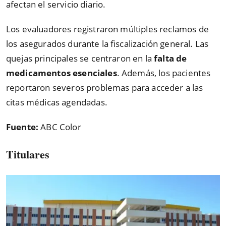
afectan el servicio diario.
Los evaluadores registraron múltiples reclamos de
los asegurados durante la fiscalización general. Las
quejas principales se centraron en la
falta de
medicamentos esenciales
. Además, los pacientes
reportaron severos problemas para acceder a las
citas médicas agendadas.
Fuente:
ABC Color
Titulares