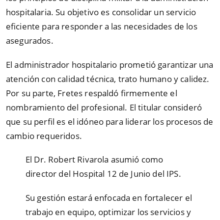
hospitalaria. Su objetivo es consolidar un servicio
eficiente para responder a las necesidades de los
asegurados.
El administrador hospitalario prometió garantizar una
atención con calidad técnica, trato humano y calidez.
Por su parte, Fretes respaldó firmemente el
nombramiento del profesional. El titular consideró
que su perfil es el idóneo para liderar los procesos de
cambio requeridos.
El Dr. Robert Rivarola asumió como
director del Hospital 12 de Junio del IPS.
Su gestión estará enfocada en fortalecer el
trabajo en equipo, optimizar los servicios y