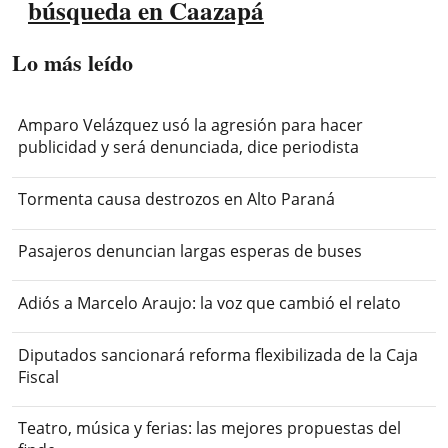
búsqueda en Caazapá
Lo más leído
Amparo Velázquez usó la agresión para hacer
publicidad y será denunciada, dice periodista
Tormenta causa destrozos en Alto Paraná
Pasajeros denuncian largas esperas de buses
Adiós a Marcelo Araujo: la voz que cambió el relato
Diputados sancionará reforma flexibilizada de la Caja
Fiscal
Teatro, música y ferias: las mejores propuestas del