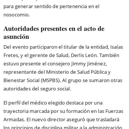
para generar sentido de pertenencia en el
nosocomio.
Autoridades presentes en el acto de
asunción
Del evento participaron el titular de la entidad, Isaías
Fretes, y el gerente de Salud, Derlis León. También
estuvo presente el consejero Jimmy Jiménez,
representante del Ministerio de Salud Pública y
Bienestar Social (MSPBS). Al grupo se sumaron otras
autoridades del seguro social.
El perfil del médico elegido destaca por una
trayectoria marcada por su formación en las Fuerzas
Armadas. El nuevo director aseguró que trasladará
los principios de disciplina militar a la administración