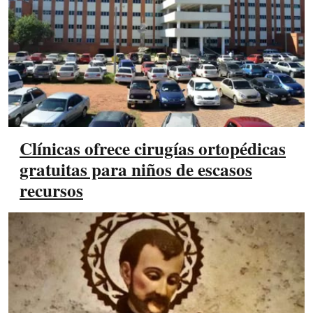
Clínicas ofrece cirugías ortopédicas
gratuitas para niños de escasos
recursos