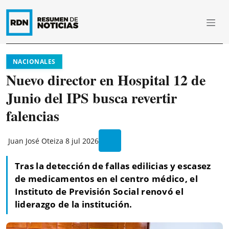
NACIONALES
Nuevo director en Hospital 12 de
Junio del IPS busca revertir
falencias
Juan José Oteiza
8 jul 2026
Tras la detección de fallas edilicias y escasez
de medicamentos en el centro médico, el
Instituto de Previsión Social renovó el
liderazgo de la institución.