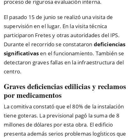
proceso de rigurosa evaluación interna.
El pasado 15 de junio se realizó una visita de
supervisión en el lugar. En la visita técnica
participaron Fretes y otras autoridades del IPS.
Durante el recorrido se constataron
deficiencias
significativas
en el funcionamiento. También se
detectaron graves fallas en la infraestructura del
centro.
Graves deficiencias edilicias y reclamos
por medicamentos
La comitiva constató que el 80% de la instalación
tiene goteras. La previsional pagó la suma de 8
millones de dólares por esta obra. El edificio
presenta además serios problemas logísticos que