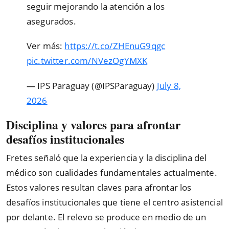
seguir mejorando la atención a los
asegurados.
Ver más:
https://t.co/ZHEnuG9qgc
pic.twitter.com/NVezOgYMXK
— IPS Paraguay (@IPSParaguay)
July 8,
2026
Disciplina y valores para afrontar
desafíos institucionales
Fretes señaló que la experiencia y la disciplina del
médico son cualidades fundamentales actualmente.
Estos valores resultan claves para afrontar los
desafíos institucionales que tiene el centro asistencial
por delante. El relevo se produce en medio de un