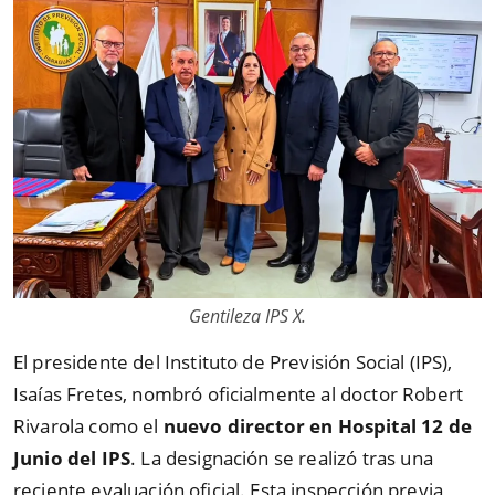
Gentileza IPS X.
El presidente del Instituto de Previsión Social (IPS),
Isaías Fretes, nombró oficialmente al doctor Robert
Rivarola como el
nuevo director en Hospital 12 de
Junio del IPS
. La designación se realizó tras una
reciente evaluación oficial. Esta inspección previa