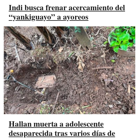
Indi busca frenar acercamiento del
“yankiguayo” a ayoreos
Hallan muerta a adolescente
desaparecida tras varios días de