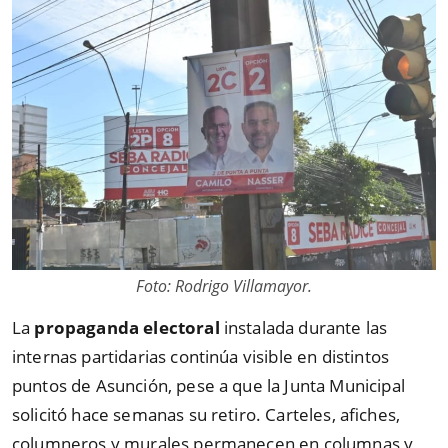
Foto: Rodrigo Villamayor.
La
propaganda electoral
instalada durante las
internas partidarias continúa visible en distintos
puntos de Asunción, pese a que la Junta Municipal
solicitó hace semanas su retiro. Carteles, afiches,
columneros y murales permanecen en columnas y