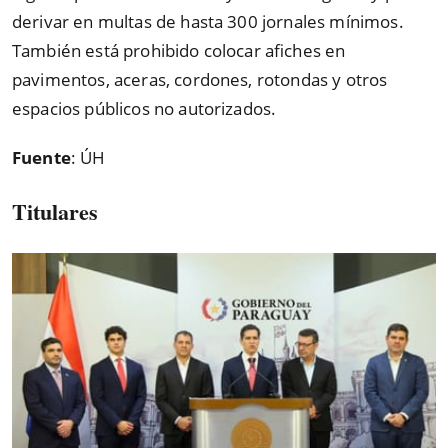
derivar en multas de hasta 300 jornales mínimos.
También está prohibido colocar afiches en
pavimentos, aceras, cordones, rotondas y otros
espacios públicos no autorizados.
Fuente
: ÚH
Titulares