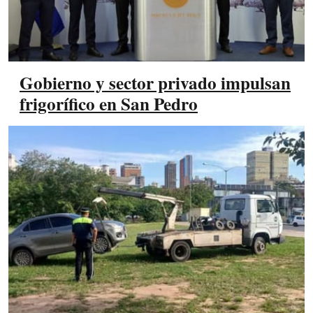
Gobierno y sector privado impulsan
frigorífico en San Pedro