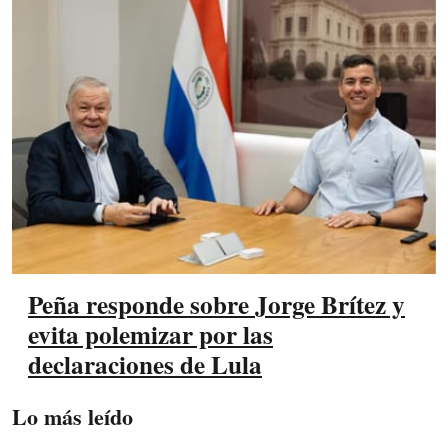
Peña responde sobre Jorge Brítez y
evita polemizar por las
declaraciones de Lula
Lo más leído