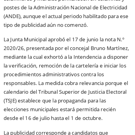
postes de la Administración Nacional de Electricidad
(ANDE), aunque el actual periodo habilitado para ese
tipo de publicidad aún no comenzó.
La Junta Municipal aprobó el 17 de junio la nota N.º
2020/26, presentada por el concejal Bruno Martínez,
mediante la cual exhortó a la Intendencia a disponer
la verificación, remoción de la cartelería e iniciar los
procedimientos administrativos contra los
responsables. La medida cobra relevancia porque el
calendario del Tribunal Superior de Justicia Electoral
(TSJE) establece que la propaganda para las
elecciones municipales estará permitida recién
desde el 16 de julio hasta el 1 de octubre.
La publicidad corresponde a candidatos que