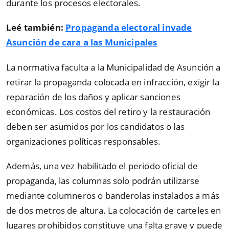
durante los procesos electorales.
Leé también:
Propaganda electoral invade
Asunción de cara a las Municipales
La normativa faculta a la Municipalidad de Asunción a
retirar la propaganda colocada en infracción, exigir la
reparación de los daños y aplicar sanciones
económicas. Los costos del retiro y la restauración
deben ser asumidos por los candidatos o las
organizaciones políticas responsables.
Además, una vez habilitado el periodo oficial de
propaganda, las columnas solo podrán utilizarse
mediante columneros o banderolas instalados a más
de dos metros de altura. La colocación de carteles en
lugares prohibidos constituye una falta grave y puede