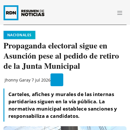
NACIONALES
Propaganda electoral sigue en
Asunción pese al pedido de retiro
de la Junta Municipal
Jhonny Garay
7 jul 2026
Carteles, afiches y murales de las internas
partidarias siguen en la vía pública. La
normativa municipal establece sanciones y
responsabiliza a candidatos.