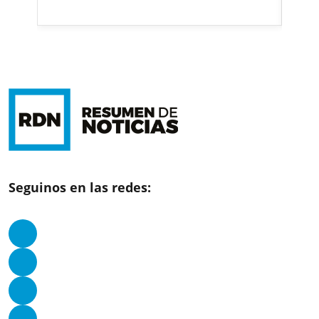
Seguinos en las redes: