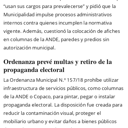
“
usan sus cargos para prevalecerse
”
y pidió que la
Municipalidad impulse procesos administrativos
internos contra quienes incumplen la normativa
vigente. Además, cuestionó la colocación de afiches
en columnas de la ANDE, paredes y predios sin
autorización municipal.
Ordenanza prevé multas y retiro de la
propaganda electoral
La Ordenanza Municipal N.º 157/18 prohíbe utilizar
infraestructura de servicios públicos, como columnas
de la ANDE o Copaco, para pintar, pegar o instalar
propaganda electoral. La disposición fue creada para
reducir la contaminación visual, proteger el
mobiliario urbano y evitar daños a bienes públicos