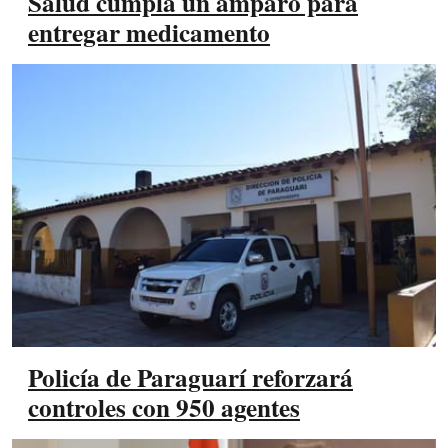
Salud cumpla un amparo para
entregar medicamento
Policía de Paraguarí reforzará
controles con 950 agentes