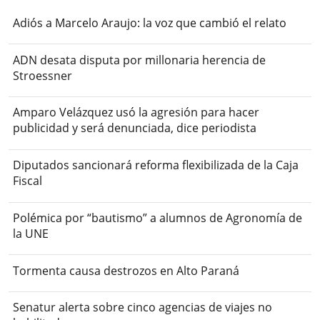
Adiós a Marcelo Araujo: la voz que cambió el relato
ADN desata disputa por millonaria herencia de
Stroessner
Amparo Velázquez usó la agresión para hacer
publicidad y será denunciada, dice periodista
Diputados sancionará reforma flexibilizada de la Caja
Fiscal
Polémica por “bautismo” a alumnos de Agronomía de
la UNE
Tormenta causa destrozos en Alto Paraná
Senatur alerta sobre cinco agencias de viajes no