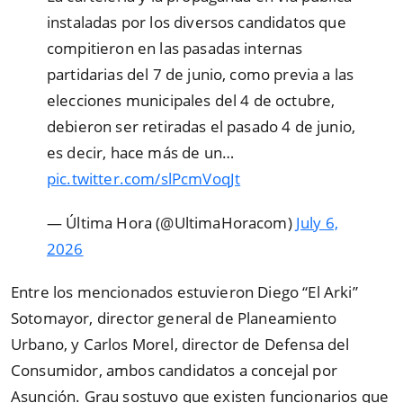
instaladas por los diversos candidatos que
compitieron en las pasadas internas
partidarias del 7 de junio, como previa a las
elecciones municipales del 4 de octubre,
debieron ser retiradas el pasado 4 de junio,
es decir, hace más de un…
pic.twitter.com/slPcmVoqJt
— Última Hora (@UltimaHoracom)
July 6,
2026
Entre los mencionados estuvieron Diego
“
El Arki
”
Sotomayor, director general de Planeamiento
Urbano, y Carlos Morel, director de Defensa del
Consumidor, ambos candidatos a concejal por
Asunción. Grau sostuvo que existen funcionarios que