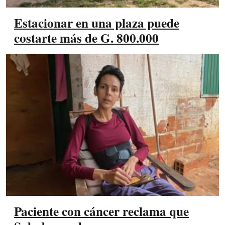
Estacionar en una plaza puede
costarte más de G. 800.000
Paciente con cáncer reclama que