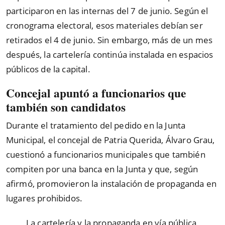
participaron en las internas del 7 de junio. Según el
cronograma electoral, esos materiales debían ser
retirados el 4 de junio. Sin embargo, más de un mes
después, la cartelería continúa instalada en espacios
públicos de la capital.
Concejal apuntó a funcionarios que
también son candidatos
Durante el tratamiento del pedido en la Junta
Municipal, el concejal de Patria Querida, Álvaro Grau,
cuestionó a funcionarios municipales que también
compiten por una banca en la Junta y que, según
afirmó, promovieron la instalación de propaganda en
lugares prohibidos.
La cartelería y la propaganda en vía pública