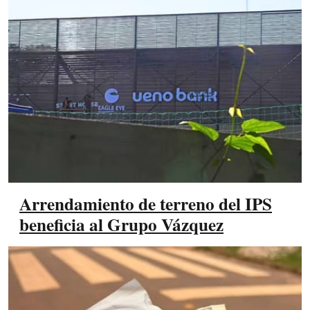
Arrendamiento de terreno del IPS
beneficia al Grupo Vázquez