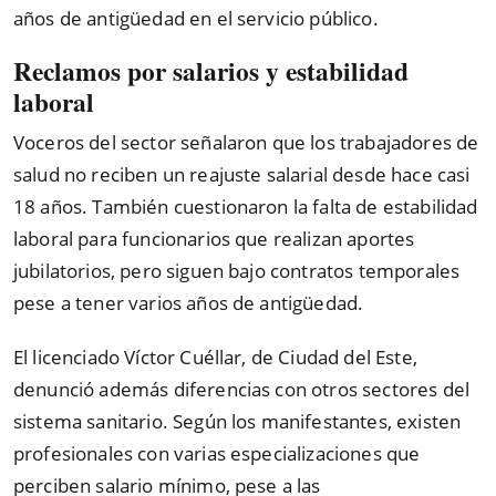
años de antigüedad en el servicio público.
Reclamos por salarios y estabilidad
laboral
Voceros del sector señalaron que los trabajadores de
salud no reciben un reajuste salarial desde hace casi
18 años. También cuestionaron la falta de estabilidad
laboral para funcionarios que realizan aportes
jubilatorios, pero siguen bajo contratos temporales
pese a tener varios años de antigüedad.
El licenciado Víctor Cuéllar, de Ciudad del Este,
denunció además diferencias con otros sectores del
sistema sanitario. Según los manifestantes, existen
profesionales con varias especializaciones que
perciben salario mínimo, pese a las