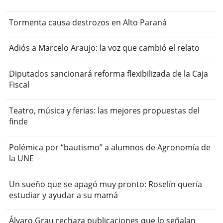
Tormenta causa destrozos en Alto Paraná
Adiós a Marcelo Araujo: la voz que cambió el relato
Diputados sancionará reforma flexibilizada de la Caja
Fiscal
Teatro, música y ferias: las mejores propuestas del
finde
Polémica por “bautismo” a alumnos de Agronomía de
la UNE
Un sueño que se apagó muy pronto: Roselín quería
estudiar y ayudar a su mamá
Álvaro Grau rechaza publicaciones que lo señalan