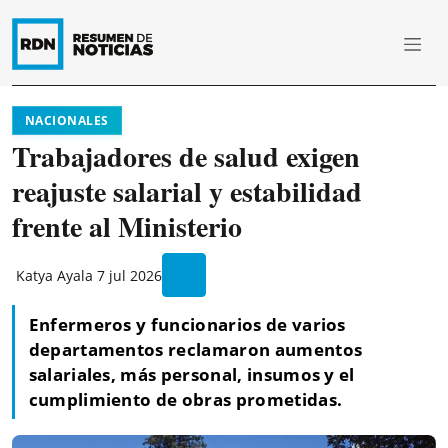
NACIONALES
Trabajadores de salud exigen
reajuste salarial y estabilidad
frente al Ministerio
Katya Ayala
7 jul 2026
Enfermeros y funcionarios de varios
departamentos reclamaron aumentos
salariales, más personal, insumos y el
cumplimiento de obras prometidas.