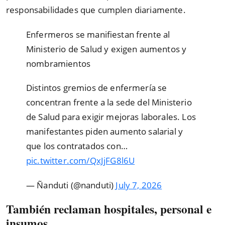
responsabilidades que cumplen diariamente.
Enfermeros se manifiestan frente al
Ministerio de Salud y exigen aumentos y
nombramientos
Distintos gremios de enfermería se
concentran frente a la sede del Ministerio
de Salud para exigir mejoras laborales. Los
manifestantes piden aumento salarial y
que los contratados con…
pic.twitter.com/QxJjFG8l6U
— Ñanduti (@nanduti)
July 7, 2026
También reclaman hospitales, personal e
insumos