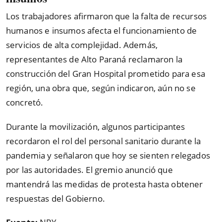
Los trabajadores afirmaron que la falta de recursos
humanos e insumos afecta el funcionamiento de
servicios de alta complejidad. Además,
representantes de Alto Paraná reclamaron la
construcción del Gran Hospital prometido para esa
región, una obra que, según indicaron, aún no se
concretó.
Durante la movilización, algunos participantes
recordaron el rol del personal sanitario durante la
pandemia y señalaron que hoy se sienten relegados
por las autoridades. El gremio anunció que
mantendrá las medidas de protesta hasta obtener
respuestas del Gobierno.