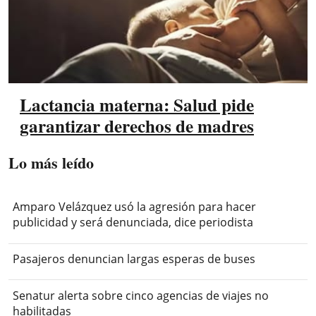
Lactancia materna: Salud pide
garantizar derechos de madres
Lo más leído
Amparo Velázquez usó la agresión para hacer
publicidad y será denunciada, dice periodista
Pasajeros denuncian largas esperas de buses
Senatur alerta sobre cinco agencias de viajes no
habilitadas