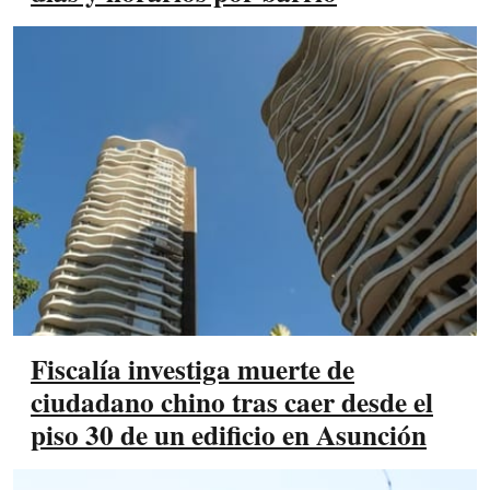
Fiscalía investiga muerte de
ciudadano chino tras caer desde el
piso 30 de un edificio en Asunción