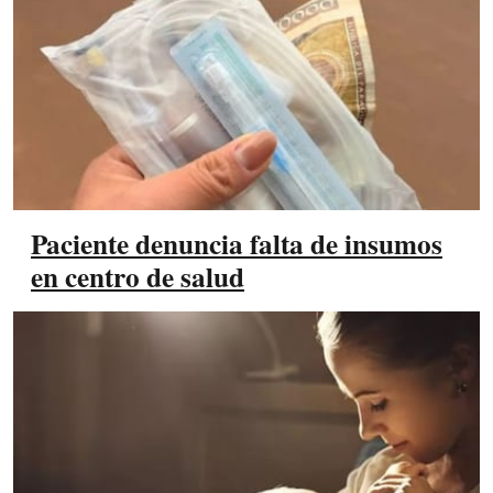
Paciente denuncia falta de insumos
en centro de salud