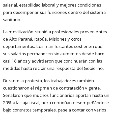
salarial, estabilidad laboral y mejores condiciones
para desempeñar sus funciones dentro del sistema
sanitario.
La movilización reunió a profesionales provenientes
de Alto Paraná, Itapúa, Misiones y otros
departamentos. Los manifestantes sostienen que
sus salarios permanecen sin aumentos desde hace
casi 18 años y advirtieron que continuarán con las
medidas hasta recibir una respuesta del Gobierno.
Durante la protesta, los trabajadores también
cuestionaron el régimen de contratación vigente.
Señalaron que muchos funcionarios aportan hasta un
20% a la caja fiscal, pero continúan desempeñándose
bajo contratos temporales, pese a contar con varios