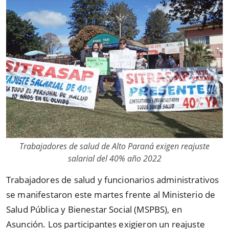
Trabajadores de salud de Alto Paraná exigen reajuste
salarial del 40% año 2022
Trabajadores de salud y funcionarios administrativos
se manifestaron este martes frente al Ministerio de
Salud Pública y Bienestar Social (MSPBS), en
Asunción. Los participantes exigieron un reajuste