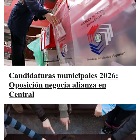
Candidaturas municipales 2026:
Oposición negocia alianza en
Central