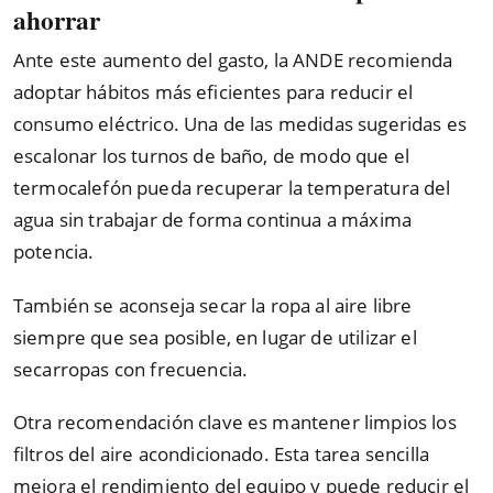
ahorrar
Ante este aumento del gasto, la ANDE recomienda
adoptar hábitos más eficientes para reducir el
consumo eléctrico. Una de las medidas sugeridas es
escalonar los turnos de baño, de modo que el
termocalefón pueda recuperar la temperatura del
agua sin trabajar de forma continua a máxima
potencia.
También se aconseja secar la ropa al aire libre
siempre que sea posible, en lugar de utilizar el
secarropas con frecuencia.
Otra recomendación clave es mantener limpios los
filtros del aire acondicionado. Esta tarea sencilla
mejora el rendimiento del equipo y puede reducir el