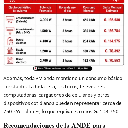
Además, toda vivienda mantiene un consumo básico
constante. La heladera, los focos, televisores,
computadoras, cargadores de celulares y otros
dispositivos cotidianos pueden representar cerca de
250 kWh al mes, lo que equivale a unos G. 108.750.
Recomendaciones de la ANDE para