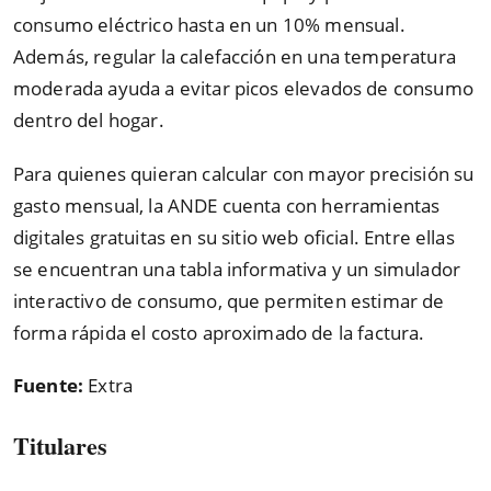
consumo eléctrico hasta en un 10% mensual.
Además, regular la calefacción en una temperatura
moderada ayuda a evitar picos elevados de consumo
dentro del hogar.
Para quienes quieran calcular con mayor precisión su
gasto mensual, la ANDE cuenta con herramientas
digitales gratuitas en su sitio web oficial. Entre ellas
se encuentran una tabla informativa y un simulador
interactivo de consumo, que permiten estimar de
forma rápida el costo aproximado de la factura.
Fuente:
Extra
Titulares