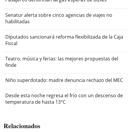
Senatur alerta sobre cinco agencias de viajes no
habilitadas
Diputados sancionará reforma flexibilizada de la Caja
Fiscal
Teatro, música y ferias: las mejores propuestas del
finde
Niño superdotado: madre denuncia rechazo del MEC
Desde esta noche regresa el frío con un descenso de
temperatura de hasta 13°C
Relacionados