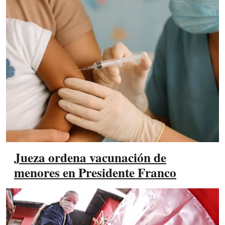
Jueza ordena vacunación de
menores en Presidente Franco