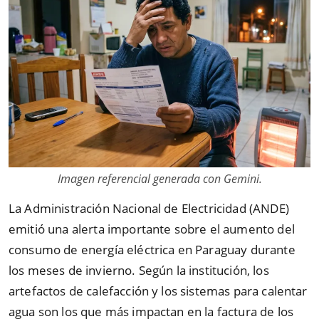
Imagen referencial generada con Gemini.
La Administración Nacional de Electricidad (ANDE)
emitió una alerta importante sobre el aumento del
consumo de energía eléctrica en Paraguay durante
los meses de invierno. Según la institución, los
artefactos de calefacción y los sistemas para calentar
agua son los que más impactan en la factura de los