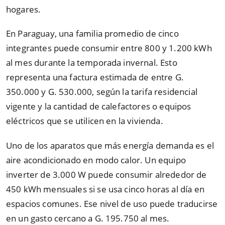
hogares.
En Paraguay, una familia promedio de cinco
integrantes puede consumir entre 800 y 1.200 kWh
al mes durante la temporada invernal. Esto
representa una factura estimada de entre G.
350.000 y G. 530.000, según la tarifa residencial
vigente y la cantidad de calefactores o equipos
eléctricos que se utilicen en la vivienda.
Uno de los aparatos que más energía demanda es el
aire acondicionado en modo calor. Un equipo
inverter de 3.000 W puede consumir alrededor de
450 kWh mensuales si se usa cinco horas al día en
espacios comunes. Ese nivel de uso puede traducirse
en un gasto cercano a G. 195.750 al mes.