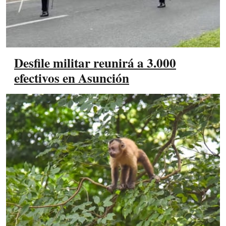
Desfile militar reunirá a 3.000
efectivos en Asunción