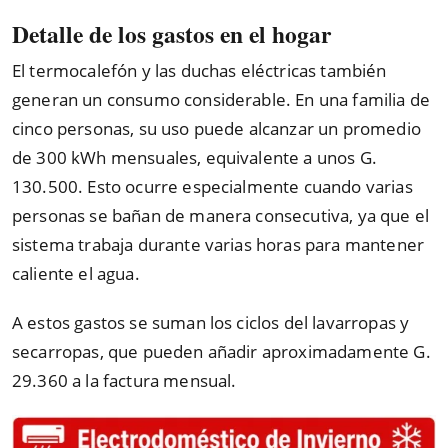
Detalle de los gastos en el hogar
El termocalefón y las duchas eléctricas también
generan un consumo considerable. En una familia de
cinco personas, su uso puede alcanzar un promedio
de 300 kWh mensuales, equivalente a unos G.
130.500. Esto ocurre especialmente cuando varias
personas se bañan de manera consecutiva, ya que el
sistema trabaja durante varias horas para mantener
caliente el agua.
A estos gastos se suman los ciclos del lavarropas y
secarropas, que pueden añadir aproximadamente G.
29.360 a la factura mensual.