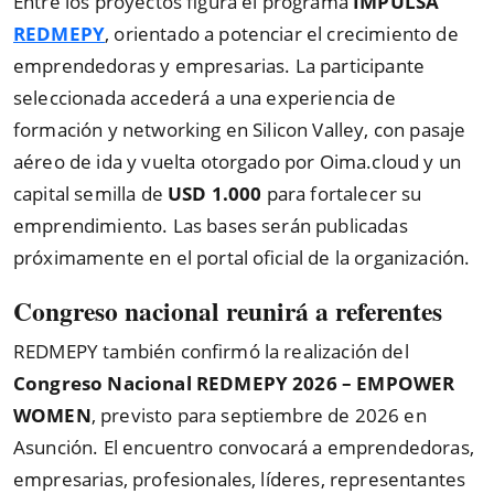
Entre los proyectos figura el programa
IMPULSA
REDMEPY
, orientado a potenciar el crecimiento de
emprendedoras y empresarias. La participante
seleccionada accederá a una experiencia de
formación y networking en Silicon Valley, con pasaje
aéreo de ida y vuelta otorgado por Oima.cloud y un
capital semilla de
USD 1.000
para fortalecer su
emprendimiento. Las bases serán publicadas
próximamente en el portal oficial de la organización.
Congreso nacional reunirá a referentes
REDMEPY también confirmó la realización del
Congreso Nacional REDMEPY 2026 – EMPOWER
WOMEN
, previsto para septiembre de 2026 en
Asunción. El encuentro convocará a emprendedoras,
empresarias, profesionales, líderes, representantes