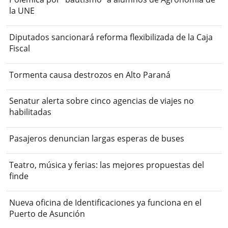
la UNE
Diputados sancionará reforma flexibilizada de la Caja
Fiscal
Tormenta causa destrozos en Alto Paraná
Senatur alerta sobre cinco agencias de viajes no
habilitadas
Pasajeros denuncian largas esperas de buses
Teatro, música y ferias: las mejores propuestas del
finde
Nueva oficina de Identificaciones ya funciona en el
Puerto de Asunción