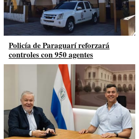
Policía de Paraguarí reforzará
controles con 950 agentes