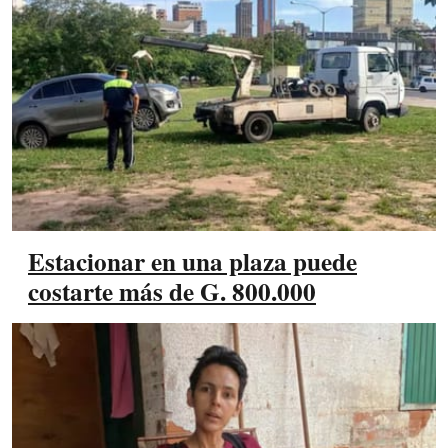
Estacionar en una plaza puede
costarte más de G. 800.000