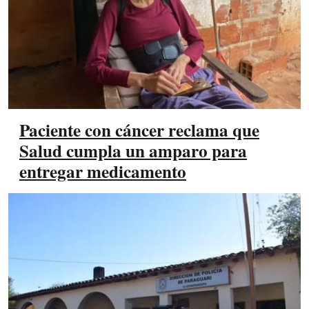
Paciente con cáncer reclama que
Salud cumpla un amparo para
entregar medicamento