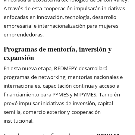
A través de esta cooperación impulsarán iniciativas
enfocadas en innovación, tecnología, desarrollo
empresarial e internacionalización para mujeres
emprendedoras.
Programas de mentoría, inversión y
expansión
En esta nueva etapa, REDMEPY desarrollará
programas de networking, mentorías nacionales e
internacionales, capacitación continua y acceso a
financiamiento para PYMES y MIPYMES. También
prevé impulsar iniciativas de inversión, capital
semilla, comercio exterior y cooperación
institucional.