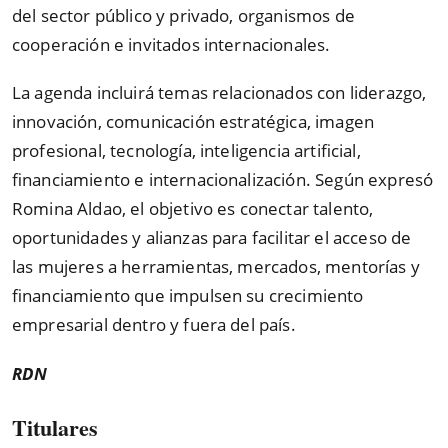
del sector público y privado, organismos de
cooperación e invitados internacionales.
La agenda incluirá temas relacionados con liderazgo,
innovación, comunicación estratégica, imagen
profesional, tecnología, inteligencia artificial,
financiamiento e internacionalización. Según expresó
Romina Aldao, el objetivo es conectar talento,
oportunidades y alianzas para facilitar el acceso de
las mujeres a herramientas, mercados, mentorías y
financiamiento que impulsen su crecimiento
empresarial dentro y fuera del país.
RDN
Titulares