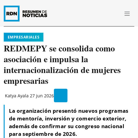
EMPRESARIALES
REDMEPY se consolida como
asociación e impulsa la
internacionalización de mujeres
empresarias
Katya Ayala
27 jun 2026
La organización presentó nuevos programas
de mentoría, inversión y comercio exterior,
además de confirmar su congreso nacional
para septiembre de 2026.