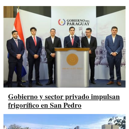
Gobierno y sector privado impulsan
frigorífico en San Pedro