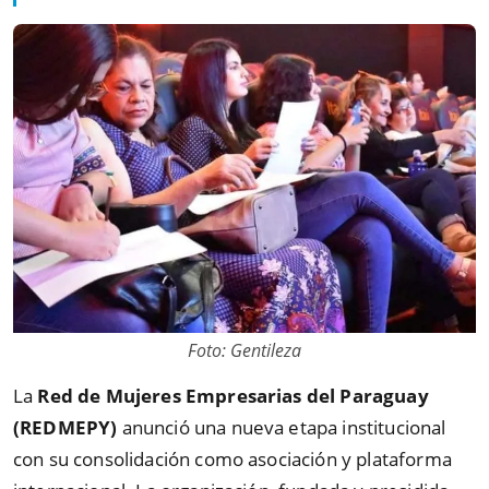
Foto: Gentileza
La
Red de Mujeres Empresarias del Paraguay
(REDMEPY)
anunció una nueva etapa institucional
con su consolidación como asociación y plataforma