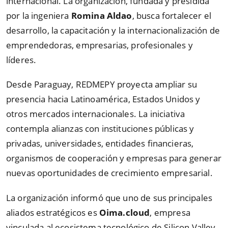
internacional. La organización, fundada y presidida
por la ingeniera
Romina Aldao
, busca fortalecer el
desarrollo, la capacitación y la internacionalización de
emprendedoras, empresarias, profesionales y
líderes.
Desde Paraguay, REDMEPY proyecta ampliar su
presencia hacia Latinoamérica, Estados Unidos y
otros mercados internacionales. La iniciativa
contempla alianzas con instituciones públicas y
privadas, universidades, entidades financieras,
organismos de cooperación y empresas para generar
nuevas oportunidades de crecimiento empresarial.
La organización informó que uno de sus principales
aliados estratégicos es
Oima.cloud
, empresa
vinculada al ecosistema tecnológico de Silicon Valley.