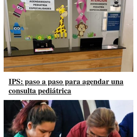
IPS: paso a paso para agendar una
consulta pediátrica