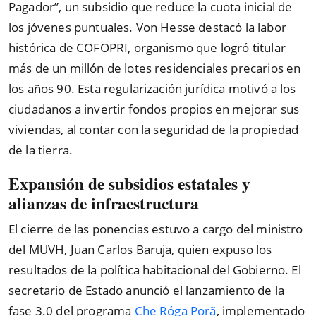
Pagador”, un subsidio que reduce la cuota inicial de
los jóvenes puntuales. Von Hesse destacó la labor
histórica de COFOPRI, organismo que logró titular
más de un millón de lotes residenciales precarios en
los años 90. Esta regularización jurídica motivó a los
ciudadanos a invertir fondos propios en mejorar sus
viviendas, al contar con la seguridad de la propiedad
de la tierra.
Expansión de subsidios estatales y
alianzas de infraestructura
El cierre de las ponencias estuvo a cargo del ministro
del MUVH, Juan Carlos Baruja, quien expuso los
resultados de la política habitacional del Gobierno. El
secretario de Estado anunció el lanzamiento de la
fase 3.0 del programa
Che Róga Porã
, implementado