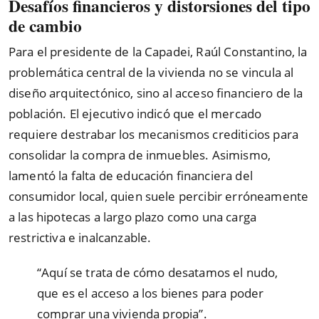
Desafíos financieros y distorsiones del tipo
de cambio
Para el presidente de la Capadei, Raúl Constantino, la
problemática central de la vivienda no se vincula al
diseño arquitectónico, sino al acceso financiero de la
población. El ejecutivo indicó que el mercado
requiere destrabar los mecanismos crediticios para
consolidar la compra de inmuebles. Asimismo,
lamentó la falta de educación financiera del
consumidor local, quien suele percibir erróneamente
a las hipotecas a largo plazo como una carga
restrictiva e inalcanzable.
“
Aquí se trata de cómo desatamos el nudo,
que es el acceso a los bienes para poder
comprar una vivienda propia
”
.