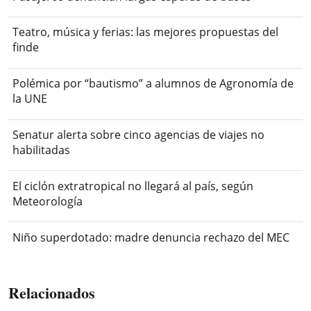
Teatro, música y ferias: las mejores propuestas del
finde
Polémica por “bautismo” a alumnos de Agronomía de
la UNE
Senatur alerta sobre cinco agencias de viajes no
habilitadas
El ciclón extratropical no llegará al país, según
Meteorología
Niño superdotado: madre denuncia rechazo del MEC
Relacionados