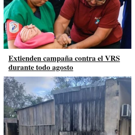
Extienden campaña contra el VRS
durante todo agosto