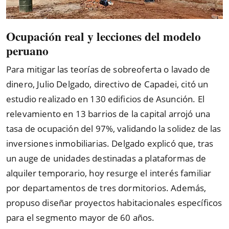
Ocupación real y lecciones del modelo
peruano
Para mitigar las teorías de sobreoferta o lavado de
dinero, Julio Delgado, directivo de Capadei, citó un
estudio realizado en 130 edificios de Asunción. El
relevamiento en 13 barrios de la capital arrojó una
tasa de ocupación del 97%, validando la solidez de las
inversiones inmobiliarias. Delgado explicó que, tras
un auge de unidades destinadas a plataformas de
alquiler temporario, hoy resurge el interés familiar
por departamentos de tres dormitorios. Además,
propuso diseñar proyectos habitacionales específicos
para el segmento mayor de 60 años.