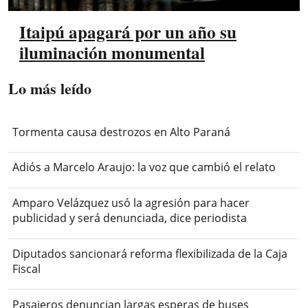
Itaipú apagará por un año su
iluminación monumental
Lo más leído
Tormenta causa destrozos en Alto Paraná
Adiós a Marcelo Araujo: la voz que cambió el relato
Amparo Velázquez usó la agresión para hacer
publicidad y será denunciada, dice periodista
Diputados sancionará reforma flexibilizada de la Caja
Fiscal
Pasajeros denuncian largas esperas de buses