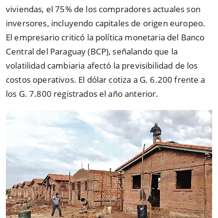
viviendas, el 75% de los compradores actuales son
inversores, incluyendo capitales de origen europeo.
El empresario criticó la política monetaria del Banco
Central del Paraguay (BCP), señalando que la
volatilidad cambiaria afectó la previsibilidad de los
costos operativos. El dólar cotiza a G. 6.200 frente a
los G. 7.800 registrados el año anterior.