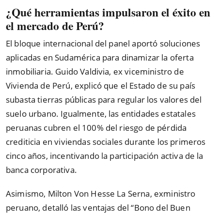
¿Qué herramientas impulsaron el éxito en
el mercado de Perú?
El bloque internacional del panel aportó soluciones
aplicadas en Sudamérica para dinamizar la oferta
inmobiliaria. Guido Valdivia, ex viceministro de
Vivienda de Perú, explicó que el Estado de su país
subasta tierras públicas para regular los valores del
suelo urbano. Igualmente, las entidades estatales
peruanas cubren el 100% del riesgo de pérdida
crediticia en viviendas sociales durante los primeros
cinco años, incentivando la participación activa de la
banca corporativa.
Asimismo, Milton Von Hesse La Serna, exministro
peruano, detalló las ventajas del “Bono del Buen