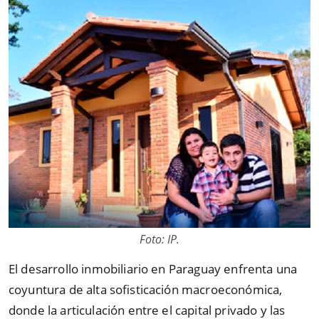
Foto: IP.
El desarrollo inmobiliario en Paraguay enfrenta una
coyuntura de alta sofisticación macroeconómica,
donde la articulación entre el capital privado y las