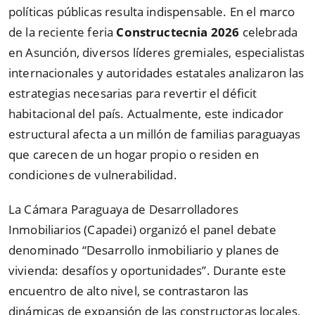
políticas públicas resulta indispensable. En el marco
de la reciente feria
Constructecnia 2026
celebrada
en Asunción, diversos líderes gremiales, especialistas
internacionales y autoridades estatales analizaron las
estrategias necesarias para revertir el déficit
habitacional del país. Actualmente, este indicador
estructural afecta a un millón de familias paraguayas
que carecen de un hogar propio o residen en
condiciones de vulnerabilidad.
La Cámara Paraguaya de Desarrolladores
Inmobiliarios (Capadei) organizó el panel debate
denominado “Desarrollo inmobiliario y planes de
vivienda: desafíos y oportunidades”. Durante este
encuentro de alto nivel, se contrastaron las
dinámicas de expansión de las constructoras locales,