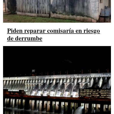
Piden reparar comisaría en riesgo
de derrumbe