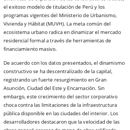
el exitoso modelo de titulación de Perú y los
programas vigentes del Ministerio de Urbanismo,
Vivienda y Hábitat (MUVH). La meta común del
ecosistema urbano radica en dinamizar el mercado
residencial formal a través de herramientas de
financiamiento masivo.
De acuerdo con los datos presentados, el dinamismo
constructivo se ha descentralizado de la capital,
registrando un fuerte resurgimiento en Gran
Asunción, Ciudad del Este y Encarnación. Sin
embargo, este crecimiento del sector corporativo
choca contra las limitaciones de la infraestructura
pública disponible en las ciudades del interior. Los
desarrolladores destacaron que la velocidad de las