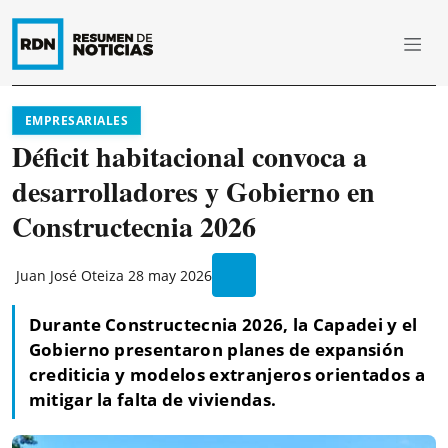
EMPRESARIALES
Déficit habitacional convoca a
desarrolladores y Gobierno en
Constructecnia 2026
Juan José Oteiza
28 may 2026
Durante Constructecnia 2026, la Capadei y el
Gobierno presentaron planes de expansión
crediticia y modelos extranjeros orientados a
mitigar la falta de viviendas.