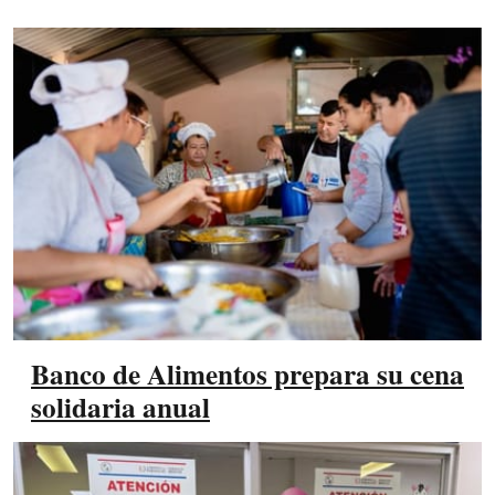
Banco de Alimentos prepara su cena
solidaria anual