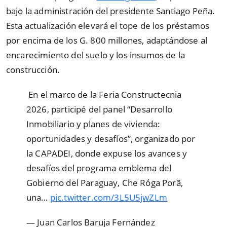
bajo la administración del presidente Santiago Peña.
Esta actualización elevará el tope de los préstamos
por encima de los G. 800 millones, adaptándose al
encarecimiento del suelo y los insumos de la
construcción.
️ En el marco de la Feria Constructecnia
2026, participé del panel “Desarrollo
Inmobiliario y planes de vivienda:
oportunidades y desafíos”, organizado por
la CAPADEI, donde expuse los avances y
desafíos del programa emblema del
Gobierno del Paraguay, Che Róga Porã,
una…
pic.twitter.com/3L5U5jwZLm
— Juan Carlos Baruja Fernández