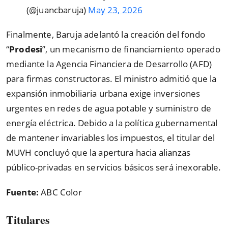
(@juancbaruja)
May 23, 2026
Finalmente, Baruja adelantó la creación del fondo
“
Prodesi
”
, un mecanismo de financiamiento operado
mediante la Agencia Financiera de Desarrollo (AFD)
para firmas constructoras. El ministro admitió que la
expansión inmobiliaria urbana exige inversiones
urgentes en redes de agua potable y suministro de
energía eléctrica. Debido a la política gubernamental
de mantener invariables los impuestos, el titular del
MUVH concluyó que la apertura hacia alianzas
público-privadas en servicios básicos será inexorable.
Fuente:
ABC Color
Titulares