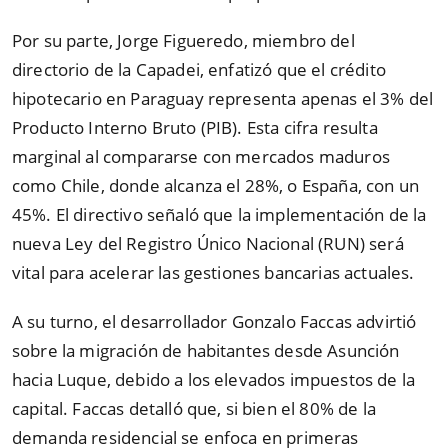
Por su parte, Jorge Figueredo, miembro del
directorio de la Capadei, enfatizó que el crédito
hipotecario en Paraguay representa apenas el 3% del
Producto Interno Bruto (PIB). Esta cifra resulta
marginal al compararse con mercados maduros
como Chile, donde alcanza el 28%, o España, con un
45%. El directivo señaló que la implementación de la
nueva Ley del Registro Único Nacional (RUN) será
vital para acelerar las gestiones bancarias actuales.
A su turno, el desarrollador Gonzalo Faccas advirtió
sobre la migración de habitantes desde Asunción
hacia Luque, debido a los elevados impuestos de la
capital. Faccas detalló que, si bien el 80% de la
demanda residencial se enfoca en primeras