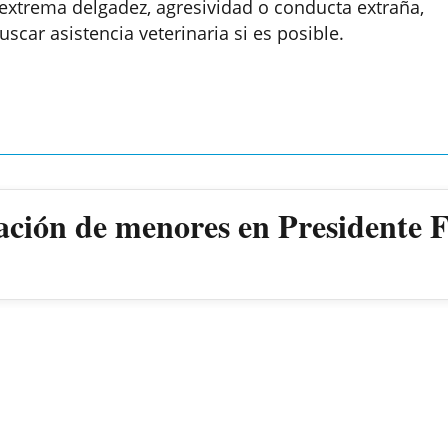
 extrema delgadez, agresividad o conducta extraña,
scar asistencia veterinaria si es posible.
ación de menores en Presidente 