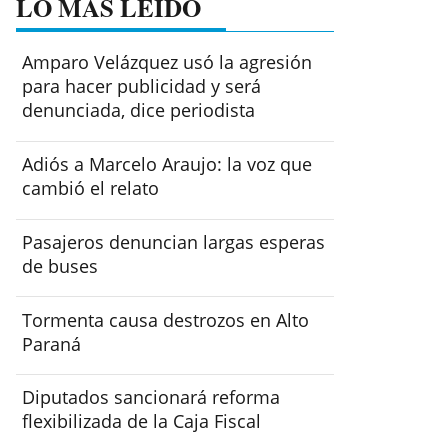
LO MÁS LEÍDO
Amparo Velázquez usó la agresión
para hacer publicidad y será
denunciada, dice periodista
Adiós a Marcelo Araujo: la voz que
cambió el relato
Pasajeros denuncian largas esperas
de buses
Tormenta causa destrozos en Alto
Paraná
Diputados sancionará reforma
flexibilizada de la Caja Fiscal