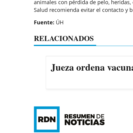
animales con pérdida de pelo, heridas,
Salud recomienda evitar el contacto y bu
Fuente:
ÚH
RELACIONADOS
Jueza ordena vacun