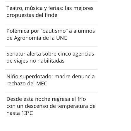
Teatro, música y ferias: las mejores
propuestas del finde
Polémica por “bautismo” a alumnos
de Agronomía de la UNE
Senatur alerta sobre cinco agencias
de viajes no habilitadas
Niño superdotado: madre denuncia
rechazo del MEC
Desde esta noche regresa el frío
con un descenso de temperatura de
hasta 13°C