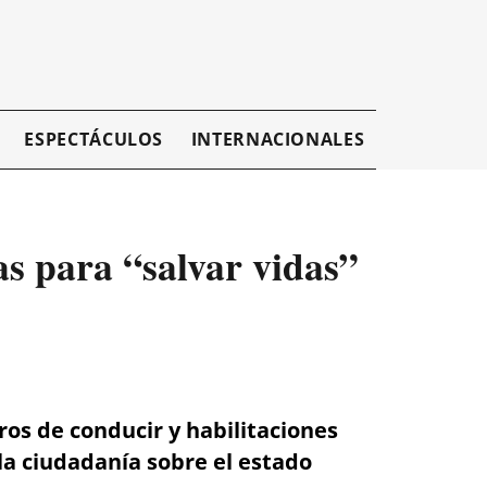
ESPECTÁCULOS
INTERNACIONALES
EMPRESAR
s para “salvar vidas”
ros de conducir y habilitaciones
la ciudadanía sobre el estado