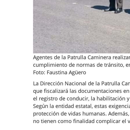
Agentes de la Patrulla Caminera realiz
cumplimiento de normas de tránsito, en
Foto: Faustina Agüero
La Dirección Nacional de la Patrulla C
que fiscalizará las documentaciones en 
el registro de conducir, la habilitación 
Según la entidad estatal, estas exigenc
protección de vidas humanas. Además, 
no tienen como finalidad complicar el v