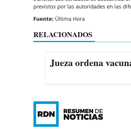
previstos por las autoridades en las dif
Fuente:
Última Hora
RELACIONADOS
Jueza ordena vacun