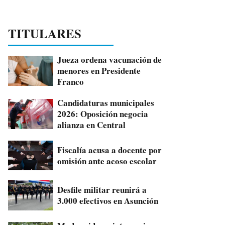
TITULARES
Jueza ordena vacunación de
menores en Presidente
Franco
Candidaturas municipales
2026: Oposición negocia
alianza en Central
Fiscalía acusa a docente por
omisión ante acoso escolar
Desfile militar reunirá a
3.000 efectivos en Asunción