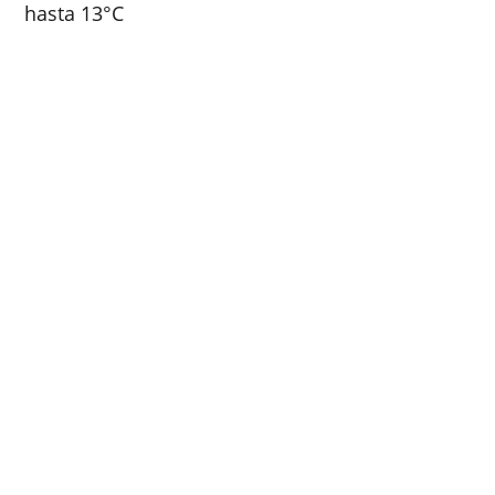
hasta 13°C