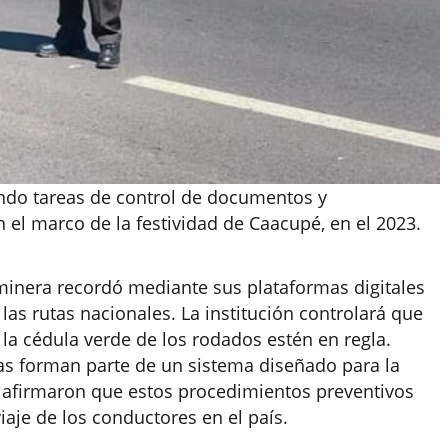
ando tareas de control de documentos y
 el marco de la festividad de Caacupé, en el 2023.
aminera recordó mediante sus plataformas digitales
las rutas nacionales. La institución controlará que
y la cédula verde de los rodados estén en regla.
ias forman parte de un sistema diseñado para la
afirmaron que estos procedimientos preventivos
iaje de los conductores en el país.