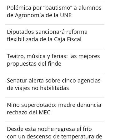
Polémica por “bautismo” a alumnos
de Agronomía de la UNE
Diputados sancionará reforma
flexibilizada de la Caja Fiscal
Teatro, música y ferias: las mejores
propuestas del finde
Senatur alerta sobre cinco agencias
de viajes no habilitadas
Niño superdotado: madre denuncia
rechazo del MEC
Desde esta noche regresa el frío
con un descenso de temperatura de