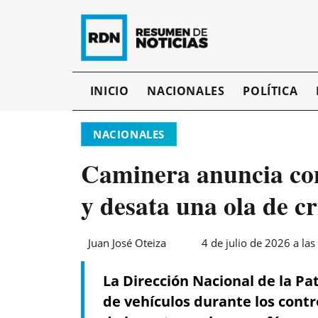
INICIO
NACIONALES
POLÍTICA
NACIONALES
Caminera anuncia con
y desata una ola de cr
Juan José Oteiza
4 de julio de 2026 a las
La Dirección Nacional de la Pa
de vehículos durante los cont