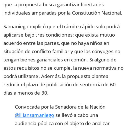
que la propuesta busca garantizar libertades
individuales amparadas por la Constitución Nacional.
Samaniego explicó que el trámite rápido solo podrá
aplicarse bajo tres condiciones: que exista mutuo
acuerdo entre las partes, que no haya niños en
situación de conflicto familiar y que los cónyuges no
tengan bienes gananciales en común. Si alguno de
estos requisitos no se cumple, la nueva normativa no
podrá utilizarse. Además, la propuesta plantea
reducir el plazo de publicación de sentencia de 60
días a menos de 30.
Convocada por la Senadora de la Nación
@liliansamaniego
se llevó a cabo una
audiencia pública con el objeto de analizar