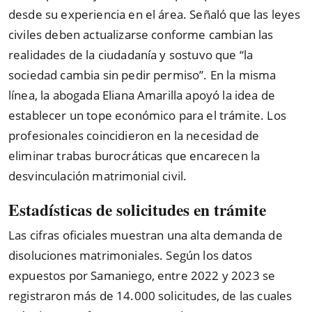
desde su experiencia en el área. Señaló que las leyes
civiles deben actualizarse conforme cambian las
realidades de la ciudadanía y sostuvo que “la
sociedad cambia sin pedir permiso”. En la misma
línea, la abogada Eliana Amarilla apoyó la idea de
establecer un tope económico para el trámite. Los
profesionales coincidieron en la necesidad de
eliminar trabas burocráticas que encarecen la
desvinculación matrimonial civil.
Estadísticas de solicitudes en trámite
Las cifras oficiales muestran una alta demanda de
disoluciones matrimoniales. Según los datos
expuestos por Samaniego, entre 2022 y 2023 se
registraron más de 14.000 solicitudes, de las cuales