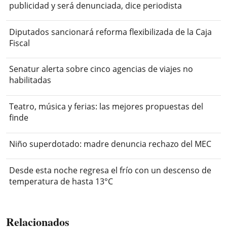
publicidad y será denunciada, dice periodista
Diputados sancionará reforma flexibilizada de la Caja
Fiscal
Senatur alerta sobre cinco agencias de viajes no
habilitadas
Teatro, música y ferias: las mejores propuestas del
finde
Niño superdotado: madre denuncia rechazo del MEC
Desde esta noche regresa el frío con un descenso de
temperatura de hasta 13°C
Relacionados