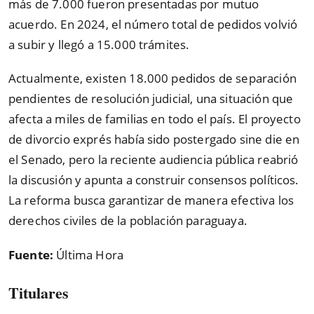
más de 7.000 fueron presentadas por mutuo
acuerdo. En 2024, el número total de pedidos volvió
a subir y llegó a 15.000 trámites.
Actualmente, existen 18.000 pedidos de separación
pendientes de resolución judicial, una situación que
afecta a miles de familias en todo el país. El proyecto
de divorcio exprés había sido postergado sine die en
el Senado, pero la reciente audiencia pública reabrió
la discusión y apunta a construir consensos políticos.
La reforma busca garantizar de manera efectiva los
derechos civiles de la población paraguaya.
Fuente:
Última Hora
Titulares