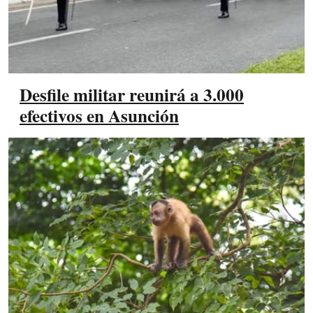
Desfile militar reunirá a 3.000
efectivos en Asunción