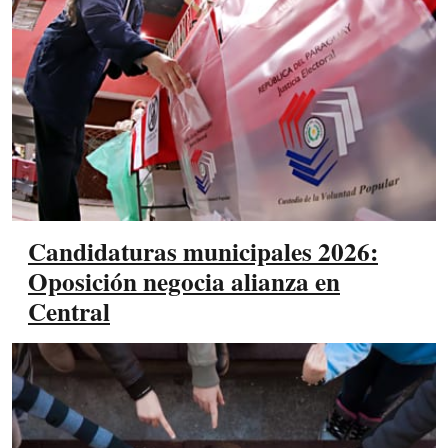
Candidaturas municipales 2026:
Oposición negocia alianza en
Central