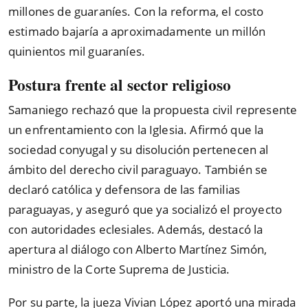
millones de guaraníes. Con la reforma, el costo
estimado bajaría a aproximadamente un millón
quinientos mil guaraníes.
Postura frente al sector religioso
Samaniego rechazó que la propuesta civil represente
un enfrentamiento con la Iglesia. Afirmó que la
sociedad conyugal y su disolución pertenecen al
ámbito del derecho civil paraguayo. También se
declaró católica y defensora de las familias
paraguayas, y aseguró que ya socializó el proyecto
con autoridades eclesiales. Además, destacó la
apertura al diálogo con Alberto Martínez Simón,
ministro de la Corte Suprema de Justicia.
Por su parte, la jueza Vivian López aportó una mirada