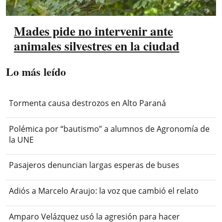
Mades pide no intervenir ante
animales silvestres en la ciudad
Lo más leído
Tormenta causa destrozos en Alto Paraná
Polémica por “bautismo” a alumnos de Agronomía de
la UNE
Pasajeros denuncian largas esperas de buses
Adiós a Marcelo Araujo: la voz que cambió el relato
Amparo Velázquez usó la agresión para hacer