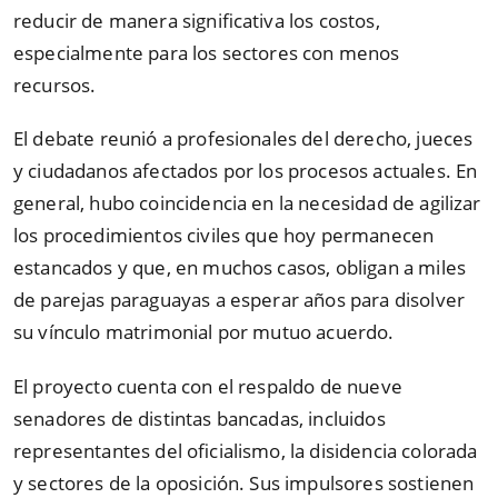
reducir de manera significativa los costos,
especialmente para los sectores con menos
recursos.
El debate reunió a profesionales del derecho, jueces
y ciudadanos afectados por los procesos actuales. En
general, hubo coincidencia en la necesidad de agilizar
los procedimientos civiles que hoy permanecen
estancados y que, en muchos casos, obligan a miles
de parejas paraguayas a esperar años para disolver
su vínculo matrimonial por mutuo acuerdo.
El proyecto cuenta con el respaldo de nueve
senadores de distintas bancadas, incluidos
representantes del oficialismo, la disidencia colorada
y sectores de la oposición. Sus impulsores sostienen