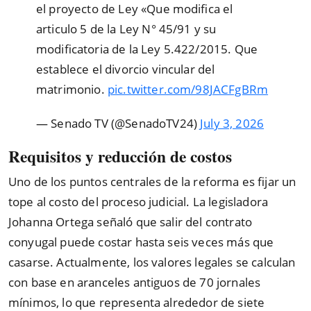
el proyecto de Ley «Que modifica el
articulo 5 de la Ley N° 45/91 y su
modificatoria de la Ley 5.422/2015. Que
establece el divorcio vincular del
matrimonio.
pic.twitter.com/98JACFgBRm
— Senado TV (@SenadoTV24)
July 3, 2026
Requisitos y reducción de costos
Uno de los puntos centrales de la reforma es fijar un
tope al costo del proceso judicial. La legisladora
Johanna Ortega señaló que salir del contrato
conyugal puede costar hasta seis veces más que
casarse. Actualmente, los valores legales se calculan
con base en aranceles antiguos de 70 jornales
mínimos, lo que representa alrededor de siete