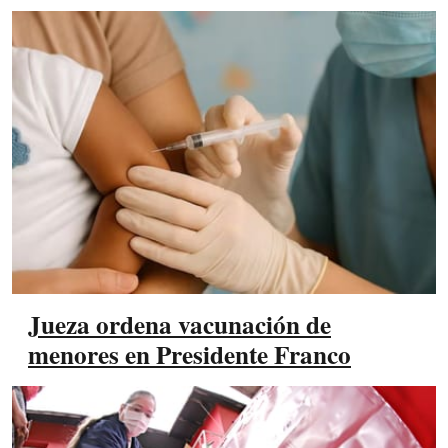
Jueza ordena vacunación de
menores en Presidente Franco