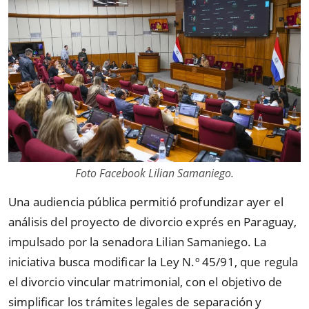
Foto Facebook Lilian Samaniego .
Una audiencia pública permitió profundizar ayer el
análisis del proyecto de divorcio exprés en Paraguay,
impulsado por la senadora Lilian Samaniego. La
iniciativa busca modificar la Ley N.º 45/91, que regula
el divorcio vincular matrimonial, con el objetivo de
simplificar los trámites legales de separación y