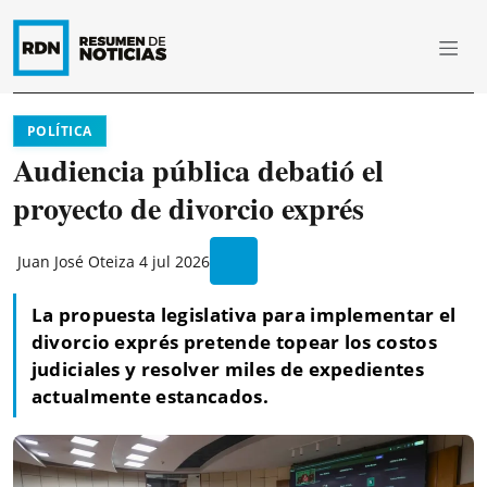
POLÍTICA
Audiencia pública debatió el
proyecto de divorcio exprés
Juan José Oteiza
4 jul 2026
La propuesta legislativa para implementar el
divorcio exprés pretende topear los costos
judiciales y resolver miles de expedientes
actualmente estancados.