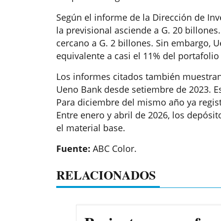
Según el informe de la Dirección de Inver
la previsional asciende a G. 20 billones
cercano a G. 2 billones. Sin embargo, U
equivalente a casi el 11% del portafolio
Los informes citados también muestran
Ueno Bank desde setiembre de 2023. Es
Para diciembre del mismo año ya registr
Entre enero y abril de 2026, los depósi
el material base.
Fuente:
ABC Color.
RELACIONADOS