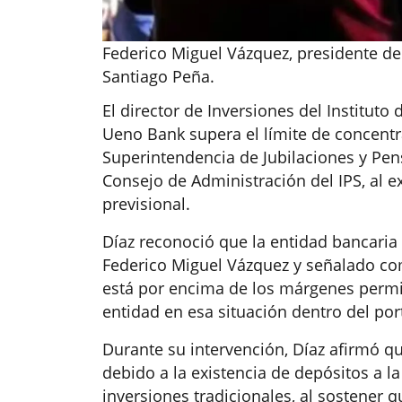
Federico Miguel Vázquez, presidente de
Santiago Peña.
El director de Inversiones del Instituto 
Ueno Bank supera el límite de concentr
Superintendencia de Jubilaciones y Pen
Consejo de Administración del IPS, al e
previsional.
Díaz reconoció que la entidad bancaria
Federico Miguel Vázquez y señalado co
está por encima de los márgenes permit
entidad en esa situación dentro del port
Durante su intervención, Díaz afirmó q
debido a la existencia de depósitos a la
inversiones tradicionales, al sostener qu