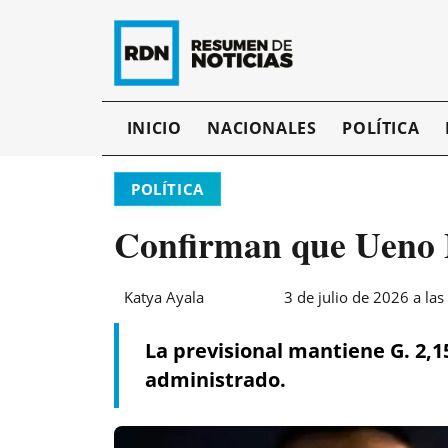
INICIO
NACIONALES
POLÍTICA
POLÍTICA
Confirman que Ueno Ba
Katya Ayala
3 de julio de 2026 a las
La previsional mantiene G. 2,1
administrado.