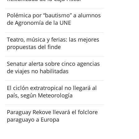
Polémica por “bautismo” a alumnos
de Agronomía de la UNE
Teatro, música y ferias: las mejores
propuestas del finde
Senatur alerta sobre cinco agencias
de viajes no habilitadas
El ciclón extratropical no llegará al
país, según Meteorología
Paraguay Rekove llevará el folclore
paraguayo a Europa