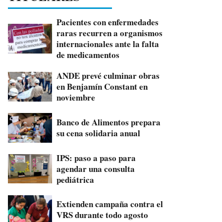
Pacientes con enfermedades
raras recurren a organismos
internacionales ante la falta
de medicamentos
ANDE prevé culminar obras
en Benjamín Constant en
noviembre
Banco de Alimentos prepara
su cena solidaria anual
IPS: paso a paso para
agendar una consulta
pediátrica
Extienden campaña contra el
VRS durante todo agosto