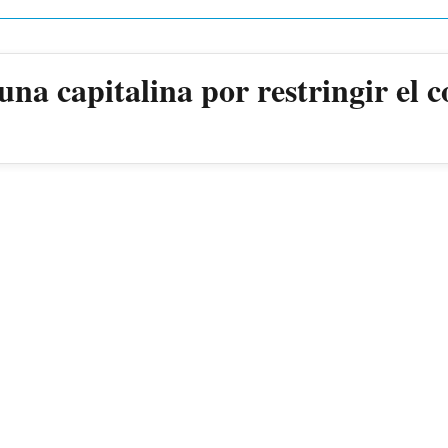
a capitalina por restringir el c