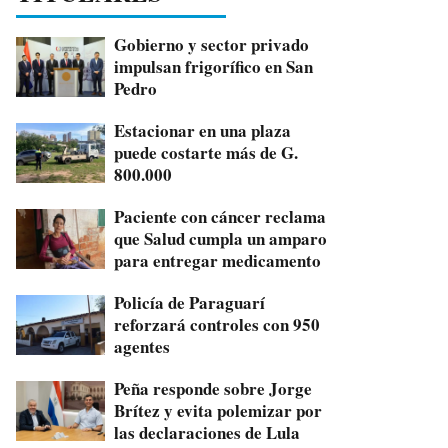
Gobierno y sector privado
impulsan frigorífico en San
Pedro
Estacionar en una plaza
puede costarte más de G.
800.000
Paciente con cáncer reclama
que Salud cumpla un amparo
para entregar medicamento
Policía de Paraguarí
reforzará controles con 950
agentes
Peña responde sobre Jorge
Brítez y evita polemizar por
las declaraciones de Lula