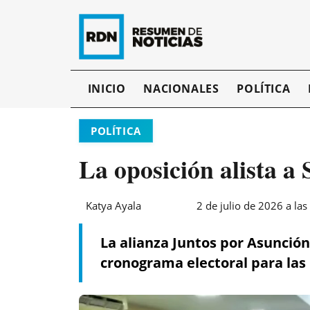
INICIO
NACIONALES
POLÍTICA
POLÍTICA
La oposición alista a
Katya Ayala
2 de julio de 2026 a las
La alianza Juntos por Asunción
cronograma electoral para las