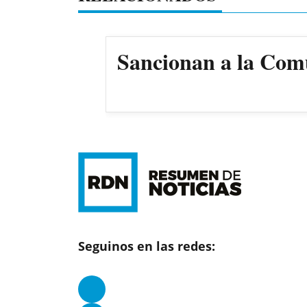
Sancionan a la Comun
Seguinos en las redes: