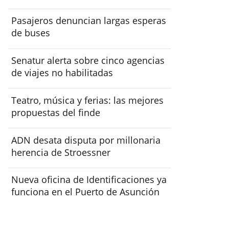
Pasajeros denuncian largas esperas
de buses
Senatur alerta sobre cinco agencias
de viajes no habilitadas
Teatro, música y ferias: las mejores
propuestas del finde
ADN desata disputa por millonaria
herencia de Stroessner
Nueva oficina de Identificaciones ya
funciona en el Puerto de Asunción