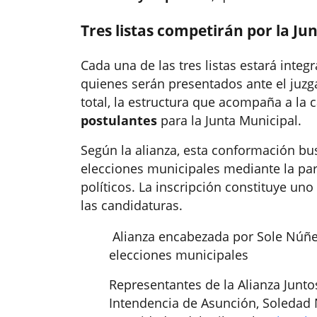
Tres listas competirán por la Ju
Cada una de las tres listas estará inte
quienes serán presentados ante el juzg
total, la estructura que acompaña a l
postulantes
para la Junta Municipal.
Según la alianza, esta conformación bus
elecciones municipales mediante la par
políticos. La inscripción constituye uno
las candidaturas.
️ Alianza encabezada por Sole Núñez
elecciones municipales
Representantes de la Alianza Junto
Intendencia de Asunción, Soledad