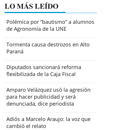
LO MÁS LEÍDO
Polémica por “bautismo” a alumnos
de Agronomía de la UNE
Tormenta causa destrozos en Alto
Paraná
Diputados sancionará reforma
flexibilizada de la Caja Fiscal
Amparo Velázquez usó la agresión
para hacer publicidad y será
denunciada, dice periodista
Adiós a Marcelo Araujo: la voz que
cambió el relato