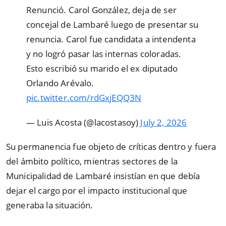
Renunció. Carol González, deja de ser
concejal de Lambaré luego de presentar su
renuncia. Carol fue candidata a intendenta
y no logró pasar las internas coloradas.
Esto escribió su marido el ex diputado
Orlando Arévalo.
pic.twitter.com/rdGxjEQQ3N
— Luis Acosta (@lacostasoy)
July 2, 2026
Su permanencia fue objeto de críticas dentro y fuera
del ámbito político, mientras sectores de la
Municipalidad de Lambaré insistían en que debía
dejar el cargo por el impacto institucional que
generaba la situación.