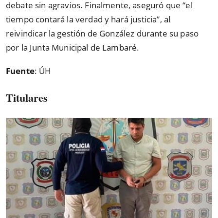
debate sin agravios. Finalmente, aseguró que
“
el
tiempo contará la verdad y hará justicia
”
, al
reivindicar la gestión de González durante su paso
por la Junta Municipal de Lambaré.
Fuente
: ÚH
Titulares