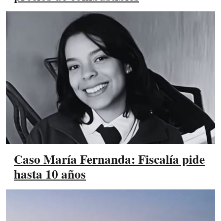
Caso María Fernanda: Fiscalía pide
hasta 10 años