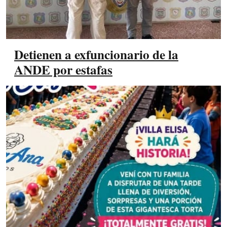
Detienen a exfuncionario de la
ANDE por estafas