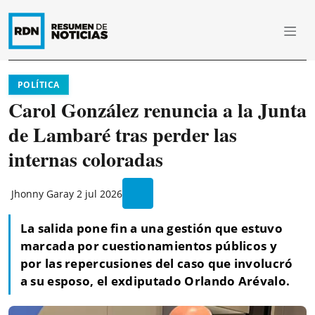
POLÍTICA
Carol González renuncia a la Junta
de Lambaré tras perder las
internas coloradas
Jhonny Garay
2 jul 2026
La salida pone fin a una gestión que estuvo
marcada por cuestionamientos públicos y
por las repercusiones del caso que involucró
a su esposo, el exdiputado Orlando Arévalo.