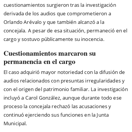
cuestionamientos surgieron tras la investigación
derivada de los audios que comprometieron a
Orlando Arévalo y que también alcanzó a la
concejala. A pesar de esa situación, permaneció en el
cargo y sostuvo públicamente su inocencia.
Cuestionamientos marcaron su
permanencia en el cargo
El caso adquirió mayor notoriedad con la difusión de
audios relacionados con presuntas irregularidades y
con el origen del patrimonio familiar. La investigación
incluyó a Carol González, aunque durante todo ese
proceso la concejala rechazó las acusaciones y
continuó ejerciendo sus funciones en la Junta
Municipal.