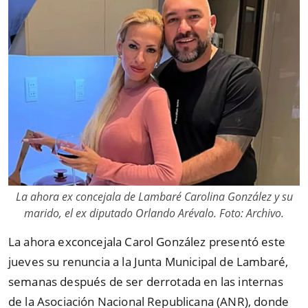
La ahora ex concejala de Lambaré Carolina González y su
marido, el ex diputado Orlando Arévalo. Foto: Archivo.
La ahora exconcejala Carol González presentó este
jueves su renuncia a la Junta Municipal de Lambaré,
semanas después de ser derrotada en las internas
de la Asociación Nacional Republicana (ANR), donde