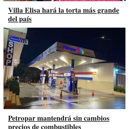
Villa Elisa hará la torta más grande
del país
Petropar mantendrá sin cambios
precios de combustibles