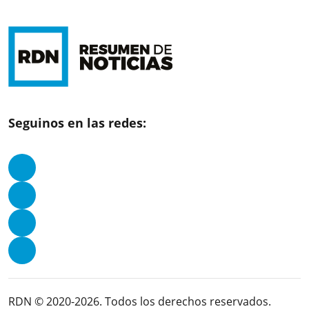
Seguinos en las redes:
RDN © 2020-2026. Todos los derechos reservados.