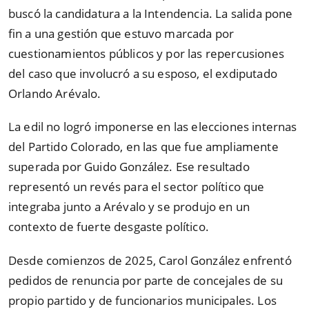
buscó la candidatura a la Intendencia. La salida pone
fin a una gestión que estuvo marcada por
cuestionamientos públicos y por las repercusiones
del caso que involucró a su esposo, el exdiputado
Orlando Arévalo.
La edil no logró imponerse en las elecciones internas
del Partido Colorado, en las que fue ampliamente
superada por Guido González. Ese resultado
representó un revés para el sector político que
integraba junto a Arévalo y se produjo en un
contexto de fuerte desgaste político.
Desde comienzos de 2025, Carol González enfrentó
pedidos de renuncia por parte de concejales de su
propio partido y de funcionarios municipales. Los