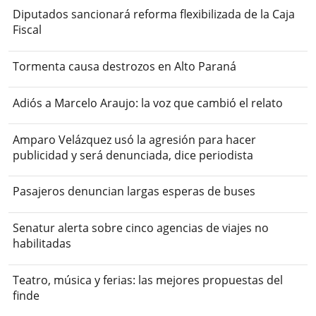
Diputados sancionará reforma flexibilizada de la Caja
Fiscal
Tormenta causa destrozos en Alto Paraná
Adiós a Marcelo Araujo: la voz que cambió el relato
Amparo Velázquez usó la agresión para hacer
publicidad y será denunciada, dice periodista
Pasajeros denuncian largas esperas de buses
Senatur alerta sobre cinco agencias de viajes no
habilitadas
Teatro, música y ferias: las mejores propuestas del
finde