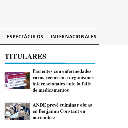
ESPECTÁCULOS
INTERNACIONALES
EMPRESAR
TITULARES
Pacientes con enfermedades
raras recurren a organismos
internacionales ante la falta
de medicamentos
ANDE prevé culminar obras
en Benjamín Constant en
noviembre