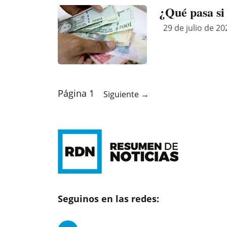
¿Qué pasa si
29 de julio de 20
Página 1
Siguiente
→
Seguinos en las redes: