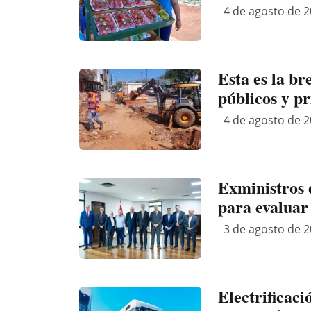
4 de agosto de 2
Esta es la br
públicos y p
4 de agosto de 2
Exministros 
para evaluar
3 de agosto de 2
Electrificaci