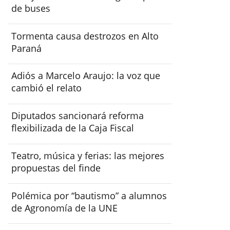
de buses
Tormenta causa destrozos en Alto
Paraná
Adiós a Marcelo Araujo: la voz que
cambió el relato
Diputados sancionará reforma
flexibilizada de la Caja Fiscal
Teatro, música y ferias: las mejores
propuestas del finde
Polémica por “bautismo” a alumnos
de Agronomía de la UNE