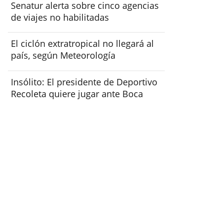
Senatur alerta sobre cinco agencias
de viajes no habilitadas
El ciclón extratropical no llegará al
país, según Meteorología
Insólito: El presidente de Deportivo
Recoleta quiere jugar ante Boca