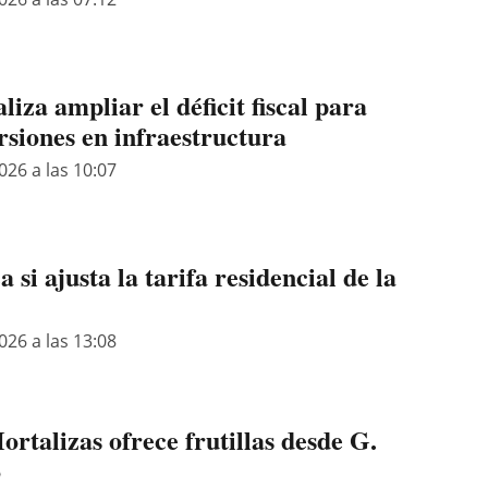
iza ampliar el déficit fiscal para
rsiones en infraestructura
026 a las 10:07
si ajusta la tarifa residencial de la
026 a las 13:08
ortalizas ofrece frutillas desde G.
o