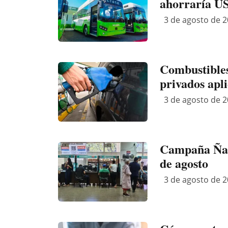
ahorraría US
3 de agosto de 2
Combustibles
privados apl
3 de agosto de 2
Campaña Ñand
de agosto
3 de agosto de 2