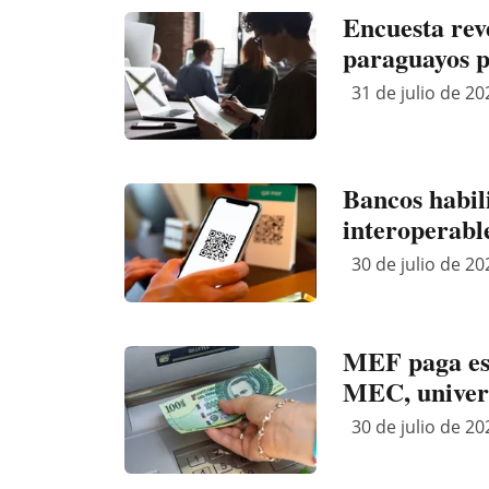
Encuesta rev
paraguayos p
31 de julio de 20
Bancos habil
interoperabl
30 de julio de 20
MEF paga este
MEC, univers
30 de julio de 20