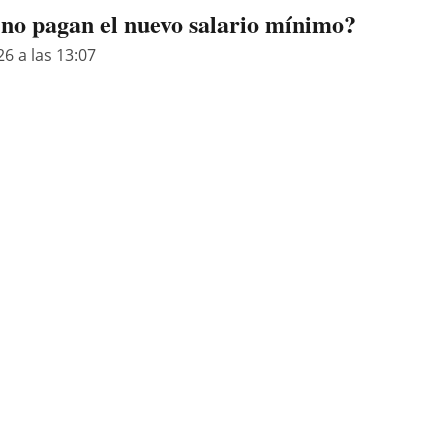
 no pagan el nuevo salario mínimo?
26 a las 13:07