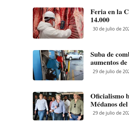
Feria en la 
14.000
30 de julio de 20
Suba de comb
aumentos de 
29 de julio de 20
Oficialismo 
Médanos del
29 de julio de 20