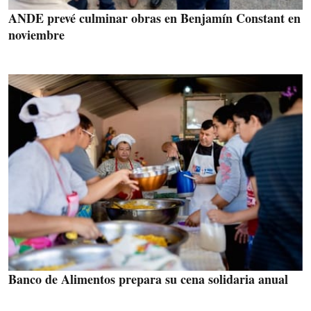
ANDE prevé culminar obras en Benjamín Constant en
noviembre
Banco de Alimentos prepara su cena solidaria anual