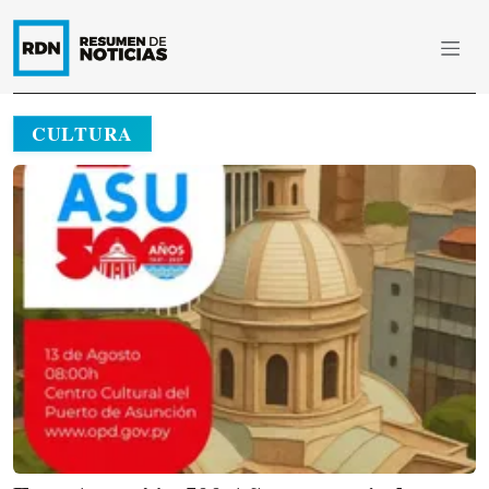
CULTURA