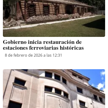
Gobierno inicia restauración de
estaciones ferroviarias históricas
8 de febrero de 2026 a las 12:31