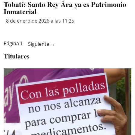
Tobatí: Santo Rey Ára ya es Patrimonio
Inmaterial
8 de enero de 2026 a las 11:25
Página 1
Siguiente
→
Titulares