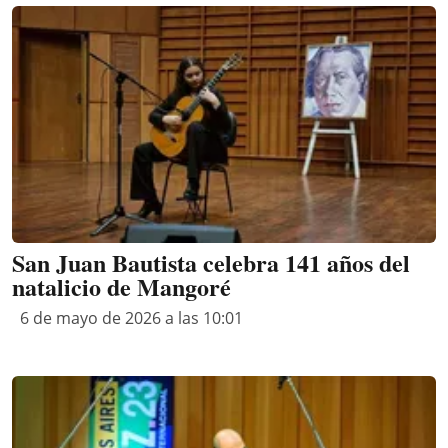
San Juan Bautista celebra 141 años del
natalicio de Mangoré
6 de mayo de 2026 a las 10:01