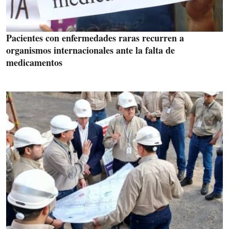
Pacientes con enfermedades raras recurren a
organismos internacionales ante la falta de
medicamentos