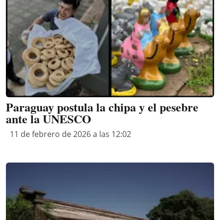
Paraguay postula la chipa y el pesebre
ante la UNESCO
11 de febrero de 2026 a las 12:02