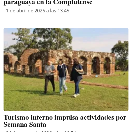
paraguaya en la Complutense
1 de abril de 2026 a las 13:45
Turismo interno impulsa actividades por
Semana Santa