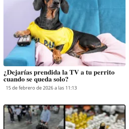
¿Dejarías prendida la TV a tu perrito
cuando se queda solo?
15 de febrero de 2026 a las 11:13