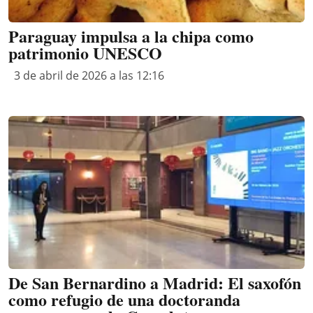
Paraguay impulsa a la chipa como
patrimonio UNESCO
3 de abril de 2026 a las 12:16
De San Bernardino a Madrid: El saxofón
como refugio de una doctoranda