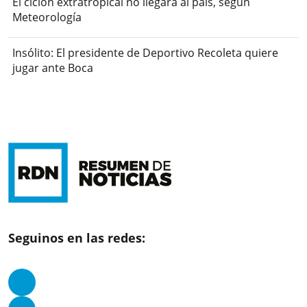
El ciclón extratropical no llegará al país, según
Meteorología
Insólito: El presidente de Deportivo Recoleta quiere
jugar ante Boca
Seguinos en las redes: