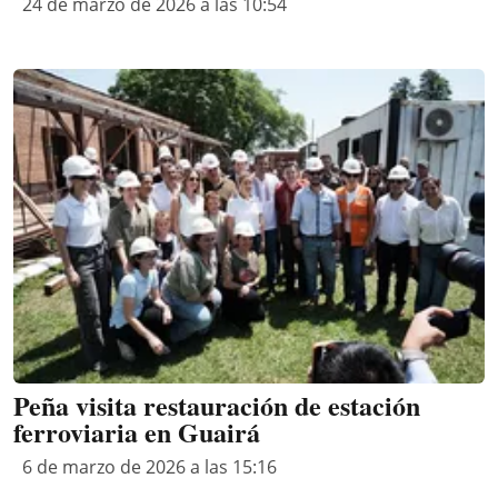
24 de marzo de 2026 a las 10:54
Peña visita restauración de estación
ferroviaria en Guairá
6 de marzo de 2026 a las 15:16