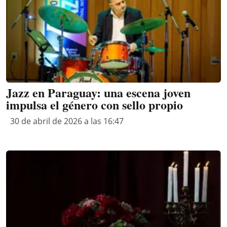
Jazz en Paraguay: una escena joven
impulsa el género con sello propio
30 de abril de 2026 a las 16:47