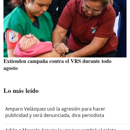
Extienden campaña contra el VRS durante todo
agosto
Lo más leído
Amparo Velázquez usó la agresión para hacer
publicidad y será denunciada, dice periodista