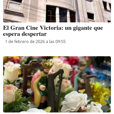
El Gran Cine Victoria: un gigante que
espera despertar
1 de febrero de 2026 a las 09:55