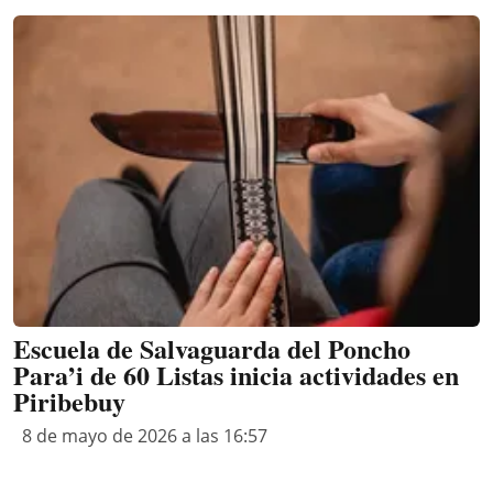
Escuela de Salvaguarda del Poncho
Para’i de 60 Listas inicia actividades en
Piribebuy
8 de mayo de 2026 a las 16:57