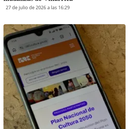
27 de julio de 2026 a las 16:29