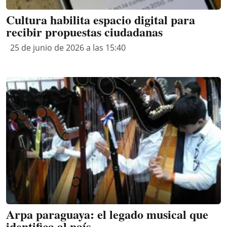
Cultura habilita espacio digital para
recibir propuestas ciudadanas
25 de junio de 2026 a las 15:40
Arpa paraguaya: el legado musical que
identifica al país