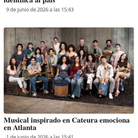
9 de junio de 2026 a las 15:43
Musical inspirado en Cateura emociona
en Atlanta
1 de junio de 2026 a las 15:41