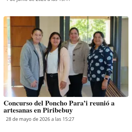
Concurso del Poncho Para’i reunió a
artesanas en Piribebuy
28 de mayo de 2026 a las 15:27