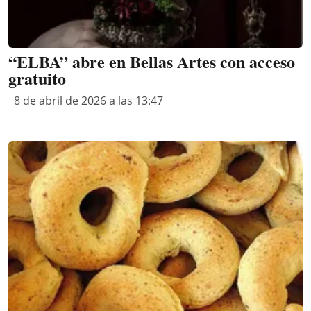
“ELBA” abre en Bellas Artes con acceso
gratuito
8 de abril de 2026 a las 13:47