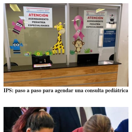
IPS: paso a paso para agendar una consulta pediátrica