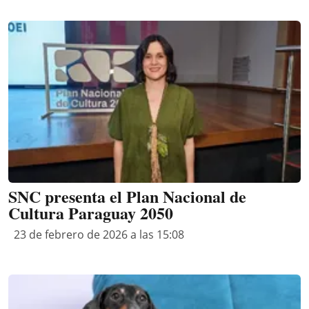
SNC presenta el Plan Nacional de
Cultura Paraguay 2050
23 de febrero de 2026 a las 15:08